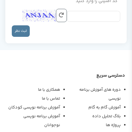
کد امنیتی را وارد کنید
ثبت نظر
دسترسی سریع
دوره های آموزش برنامه
همکاری با ما
نویسی
تماس با ما
آموزش گام به گام
آموزش برنامه نویسی کودکان
بلاگ تحلیل داده
آموزش برنامه نویسی
پروژه ها
نوجوانان