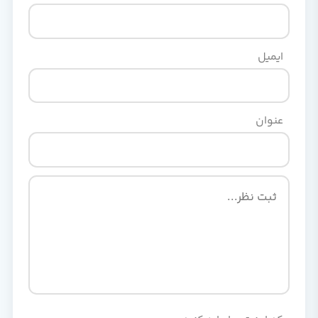
ایمیل
عنوان