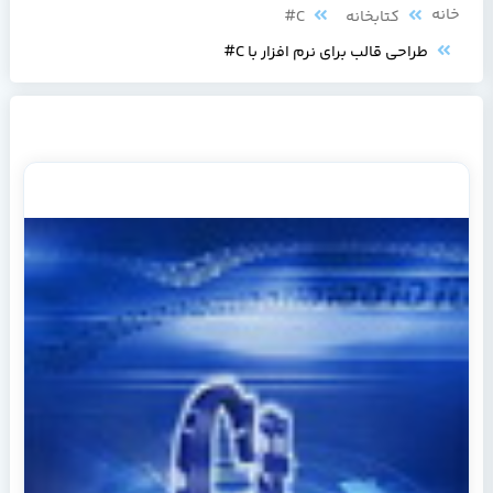
خانه
کتابخانه
C#
طراحی قالب برای نرم افزار با C#