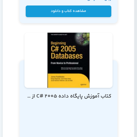
Gross
مشاهده کتاب و دانلود
کتاب آموزش پایگاه داده C# 2005 از مقدماتی تا پیشرفته