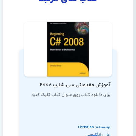
آموزش مقدماتی سی شارپ 2008
برای دانلود کتاب روی عنوان کتاب کلیک کنید
نویسنده: Christian
زبان: انگلیسی