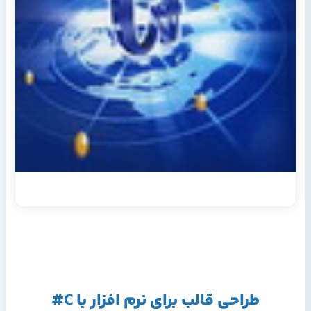
طراحی قالب برای نرم افزار با C#