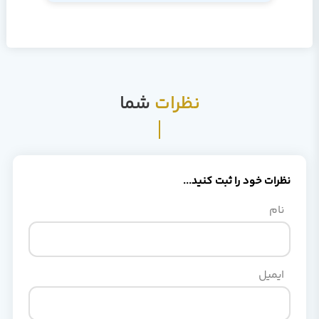
نظرات
شما
نظرات خود را ثبت کنید...
نام
ایمیل