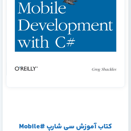
کتاب آموزش سی شارپ #Mobile