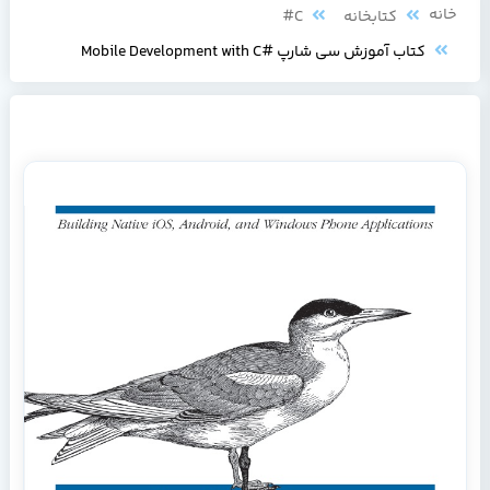
خانه
کتابخانه
C#
کتاب آموزش سی شارپ #Mobile Development with C