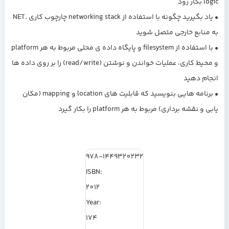
logic بکار رود
• یاد بگیرید چگونه با استفاده از networking stack چارچوب کاری .NET
به منابع خارجی متصل شوید
• با استفاده از filesystem و پایگاه داده ی محلی مربوط به هر platform
و محیط کاری، عملیات خواندن و نوشتن (read/write) را بر روی داده ها
انجام دهید
• برنامه هایی بنویسید که قابلیت های location و mapping (مکان
یابی و نقشه برداری) مربوط به هر platform را بکار گیرد
978-1449320232
ISBN:
2012
Year:
174