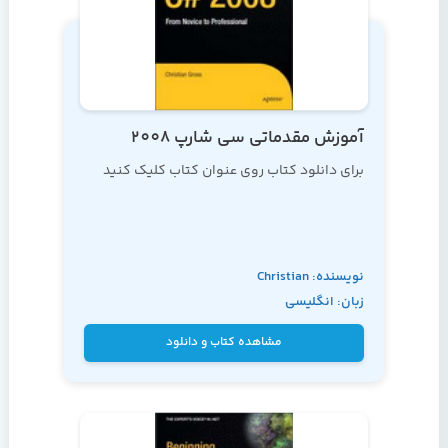
آموزش مقدماتی سی شارپ 2008
برای دانلود کتاب روی عنوان کتاب کلیک کنید
نویسنده: Christian
زبان: انگلیسی
Gross
مشاهده کتاب و دانلود