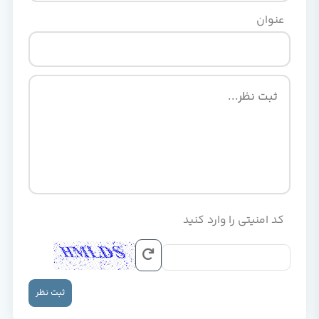
عنوان
کد امنیتی را وارد کنید
ثبت نظر