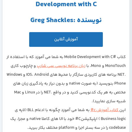
Development with C
نویسنده :Greg Shackles
آموزش آنلاين
کتاب #Mobile Development with C
به شما می آموزد که با استفاده از
MonoTouch و Mono، با
زبان برنامه نویسی سی شارپ
و چارچوب کاری
.NET برنامه های کاربردی سازگار با محیط های IOS، Android و Windows
Phone بنویسید (به صورت native و بدون نیاز به یادگیری زبان های
مختص به هر یک کدنویسی کنید و در واقع .NET را در Linux و Mac
شبیه سازی نمایید).
این
کتاب آموزش c#
به شما می آموزد چگونه با ادغام BLL (لایه ی
Business logic ) اپلیکیشنC# خود با UI های کاملا native و مجزا، یک
codebase را در سه بستر اجرا و platform مختلف بکار ببرید.