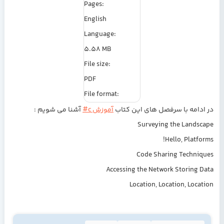
Pages:
English
Language:
5.58 MB
File size:
PDF
File format:
در ادامه با سرفصل های این کتاب
آموزش c#
آشنا می شویم :
Surveying the Landscape
Hello, Platforms!
Code Sharing Techniques
Accessing the Network Storing Data
Location, Location, Location