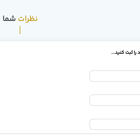
نظرات
شما
را ثبت کنید...