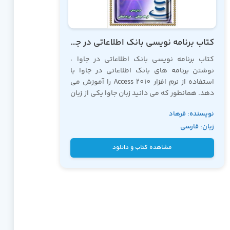
کتاب برنامه نویسی بانک اطلاعاتی در جاوا با مایکروسافت اکسس 2010
کتاب برنامه نویسی بانک اطلاعاتی در جاوا ،
نوشتن برنامه های بانک اطلاعاتی در جاوا با
استفاده از نرم افزار Access 2010 را آموزش می
دهد. همانطور که می دانید
زبان جاوا
یکی از زبان
های برنامه نویسی کاملاً شی گرا می باشد که
نویسنده: فرهاد
دارای قدرت بسیاری می باشد.
زبان: فارسی
ایمانی
مشاهده کتاب و دانلود