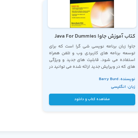
کتاب آموزش جاوا Java For Dummies
جاوا زبان برنامه نویسی شی گرا است که برای
توسعه برنامه های کاربردی وب و تلفن همراه
استفاده می شود. قابلیت های جدید و ویژگی
های که در ویرایش جدید ارائه شده می توانید در
این کتاب
آموزش جاوا
بیاموزید.
نویسنده: Barry Burd
زبان: انگلیسی
مشاهده کتاب و دانلود