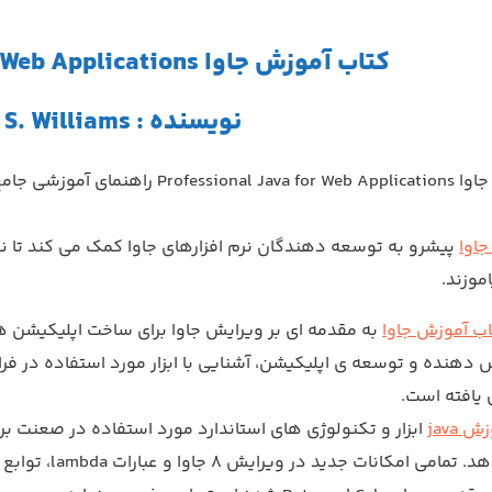
کتاب آموزش جاوا Professional Java for Web Applications
نویسنده : Nicholas S. Williams
Professional Ja
اوا
پیشرو به توسعه دهندگان نرم افزارهای جاوا کمک می کند تا 
اموزند.
اب آموزش جاوا
هنده و توسعه ی اپلیکیشن، آشنایی با ابزار مورد استفاده در فر
یافته است.
ش java
ابزار و تکنولوژی های استاندارد مورد استفاده در صعنت بر