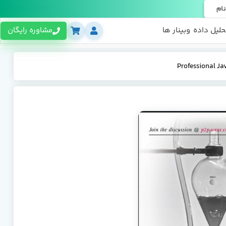
نام
حلیل داده
وبینار ها
مشاوره رایگان