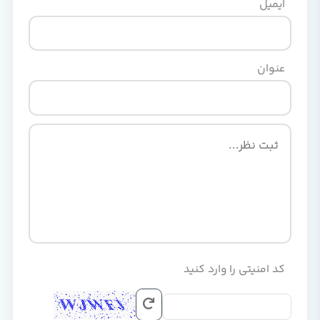
ایمیل
عنوان
کد امنیتی را وارد کنید