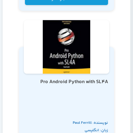
Pro Android Python with SL4A
نویسنده: Paul Ferrill
زبان: انگلیسی