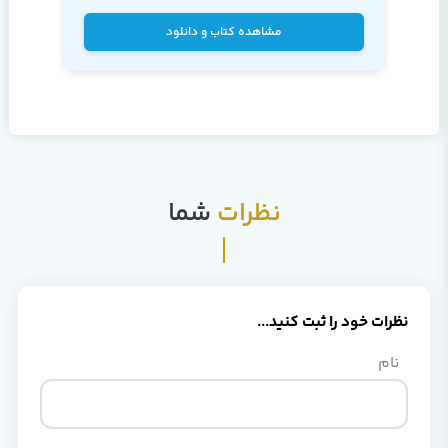
مشاهده کتاب و دانلود
نظرات
شما
نظرات خود را ثبت کنید...
نام