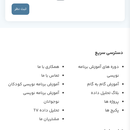
ثبت نظر
دسترسی سریع
دوره های آموزش برنامه
همکاری با ما
نویسی
تماس با ما
آموزش گام به گام
آموزش برنامه نویسی کودکان
بلاگ تحلیل داده
آموزش برنامه نویسی
پروژه ها
نوجوانان
پکیج ها
تحلیل داده TV
مشتریان ما