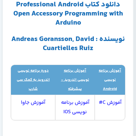
دانلود کتاب Professional Android
Open Accessory Programming with
Arduino
نویسنده : Andreas Goransson, David
Cuartielles Ruiz
آموزش برنامه
آموزش برنامه
دوره برنامه نویسی
نویسی
نویسی اندروید -
اندروید به کمک سی
Android
پیشرفته
شارپ
آموزش C#
آموزش برنامه
آموزش جاوا
نویسی IOS