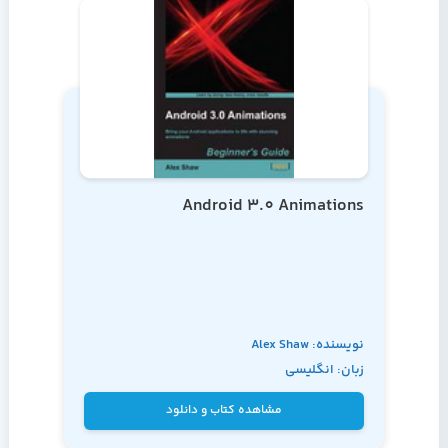
Android 3.0 Animations
نویسنده: Alex Shaw
زبان: انگلیسی
مشاهده کتاب و دانلود