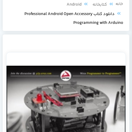
خانه
کتابخانه
Android
دانلود کتاب Professional Android Open Accessory
Programming with Arduino