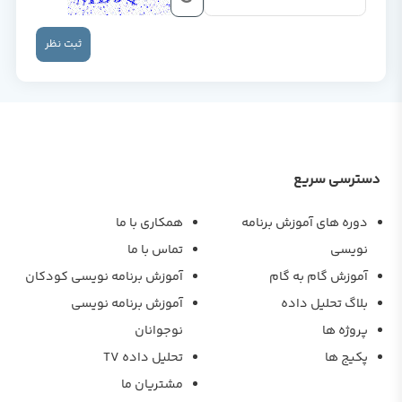
ثبت نظر
دسترسی سریع
دوره های آموزش برنامه
همکاری با ما
نویسی
تماس با ما
آموزش گام به گام
آموزش برنامه نویسی کودکان
بلاگ تحلیل داده
آموزش برنامه نویسی
پروژه ها
نوجوانان
پکیج ها
تحلیل داده TV
مشتریان ما