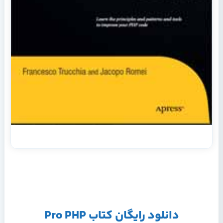
دانلود رایگان کتاب Pro PHP