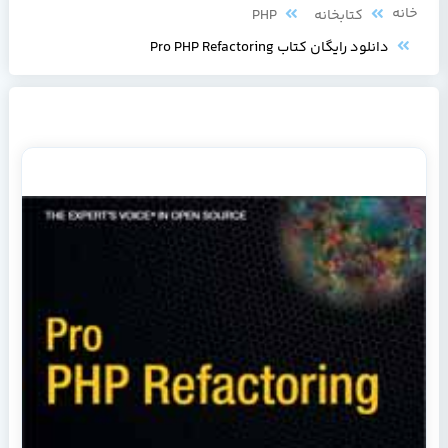
خانه
کتابخانه
PHP
دانلود رایگان کتاب Pro PHP Refactoring