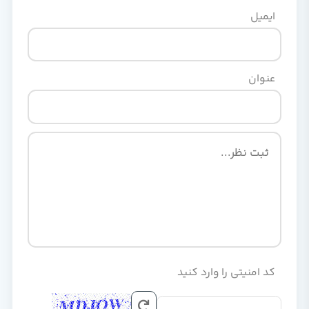
ایمیل
عنوان
کد امنیتی را وارد کنید