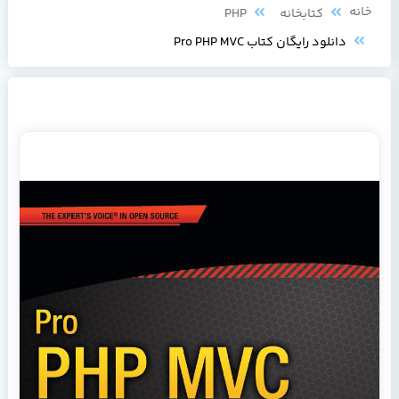
خانه
کتابخانه
PHP
دانلود رایگان کتاب Pro PHP MVC