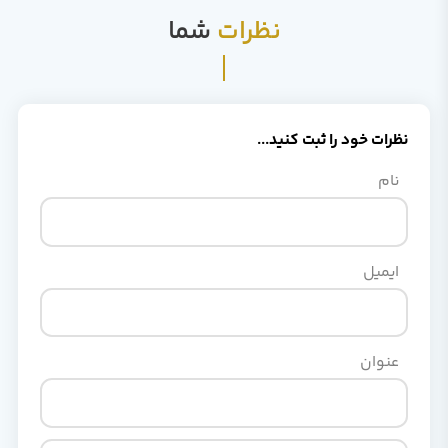
نظرات
شما
نظرات خود را ثبت کنید...
نام
ایمیل
عنوان