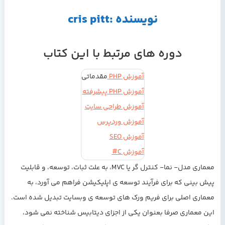
نویسنده :cris pitt
دوره های مرتبط با این کتاب
آموزش PHP
مقدماتی
آموزش PHP پیشرفته
آموزش طراحی سایت
آموزش وردپرس
آموزش SEO
آموزش C#
معماری مدل- نما- کنترل گر یا MVC، به علت ثبات، توسعه، و قابلیت
پیش بینی که برای فرآیند توسعه ی اپلیکیشن فراهم می آورد، به
معماری اصلی برای فریم ورک های توسعه ی وبسایت تبدیل شده است.
این معماری صرفا بعنوان یکی از اجزای دیتابیس شناخته نمی شود،