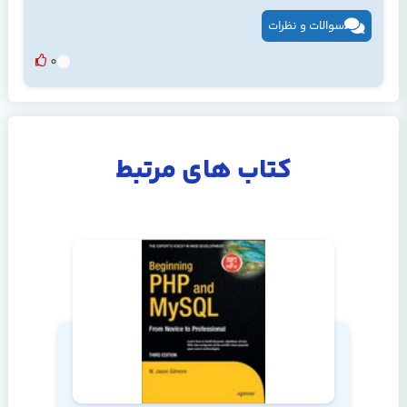
سوالات و نظرات
0
کتاب های مرتبط