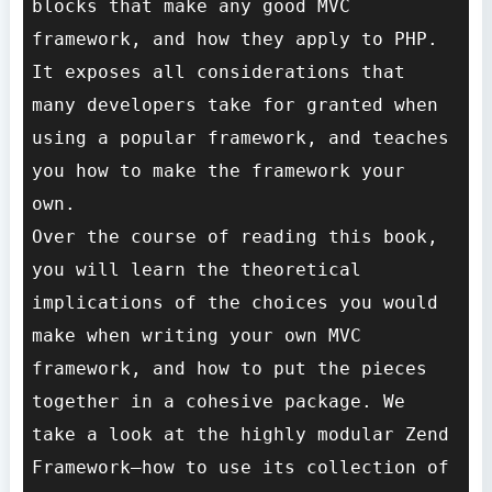
blocks that make any good MVC 
framework, and how they apply to PHP. 
It exposes all considerations that 
many developers take for granted when 
using a popular framework, and teaches 
you how to make the framework your 
own. 

Over the course of reading this book, 
you will learn the theoretical 
implications of the choices you would 
make when writing your own MVC 
framework, and how to put the pieces 
together in a cohesive package. We 
take a look at the highly modular Zend 
Framework―how to use its collection of 