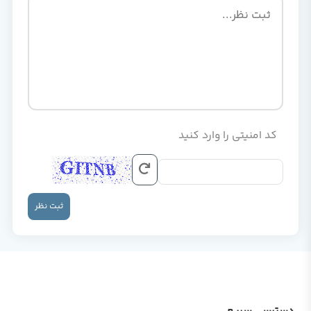
کد امنیتی را وارد کنید
ثبت نظر