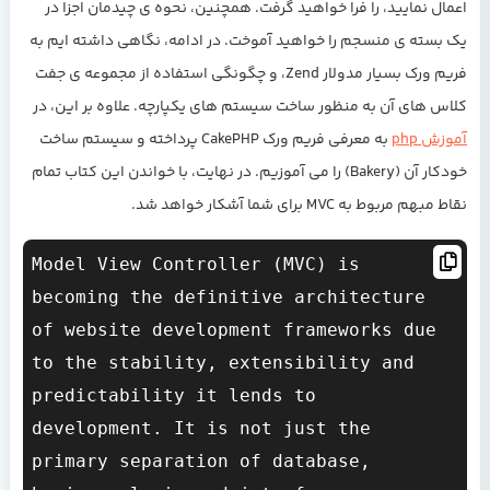
اعمال نمایید، را فرا خواهید گرفت. همچنین، نحوه ی چیدمان اجزا در
یک بسته ی منسجم را خواهید آموخت. در ادامه، نگاهی داشته ایم به
فریم ورک بسیار مدولار Zend، و چگونگی استفاده از مجموعه ی جفت
کلاس های آن به منظور ساخت سیستم های یکپارچه. علاوه بر این، در
آموزش php
به معرفی فریم ورک CakePHP پرداخته و سیستم ساخت
خودکار آن (Bakery) را می آموزیم. در نهایت، با خواندن این کتاب تمام
نقاط مبهم مربوط به MVC برای شما آشکار خواهد شد.
Model View Controller (MVC) is 
becoming the definitive architecture 
of website development frameworks due 
to the stability, extensibility and 
predictability it lends to 
development. It is not just the 
primary separation of database, 