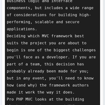
business logic and interface 
components, but includes a wide range 
of considerations for building high-
performing, scalable and secure 
applications.

Deciding which MVC framework best 
suits the project you are about to 
begin is one of the biggest challenges 
you'll face as a developer. If you are 
part of a team, this decision has 
probably already been made for you; 
but in any event, you'll need to know 
how (and why) the framework authors 
made it work the way it does.

Pro PHP MVC looks at the building 