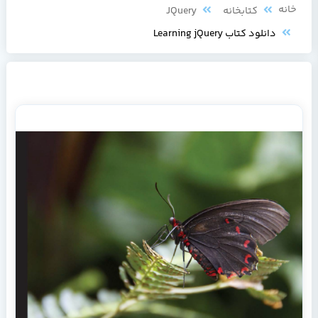
کتابخانه
JQuery
دانلود کتاب Learning jQuery