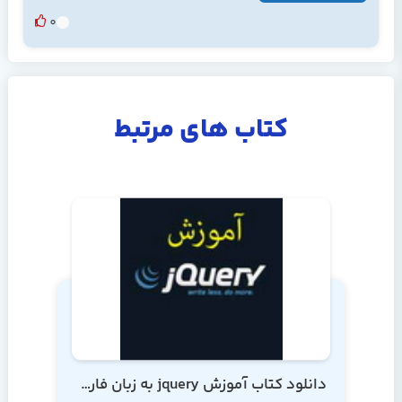
0
کتاب های مرتبط
دانلود کتاب آموزش jquery به زبان فارسی