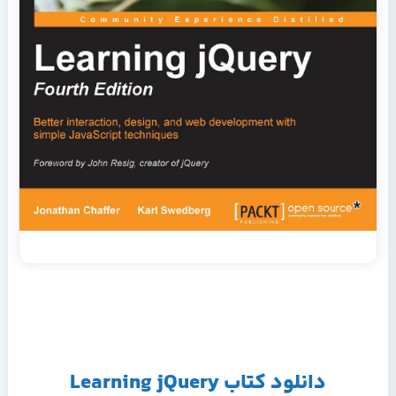
دانلود کتاب Learning jQuery