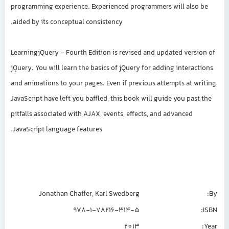
programming experience. Experienced programmers will also
aided by its conceptual consistency.
LearningjQuery - Fourth Edition is revised and updated versi
jQuery. You will learn the basics of jQuery for adding interac
and animations to your pages. Even if previous attempts at wr
JavaScript have left you baffled, this book will guide you past
pitfalls associated with AJAX, events, effects, and advanced
JavaScript language features.
Jonathan Chaffer, Karl Swedberg
978-1-78216-314-5
2013