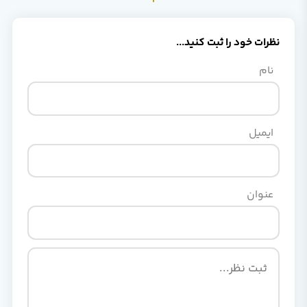
نظرات خود را ثبت کنید...
نام
ایمیل
عنوان