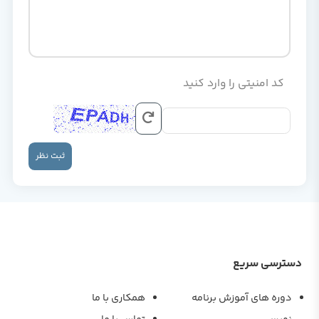
کد امنیتی را وارد کنید
ثبت نظر
دسترسی سریع
دوره های آموزش برنامه
همکاری با ما