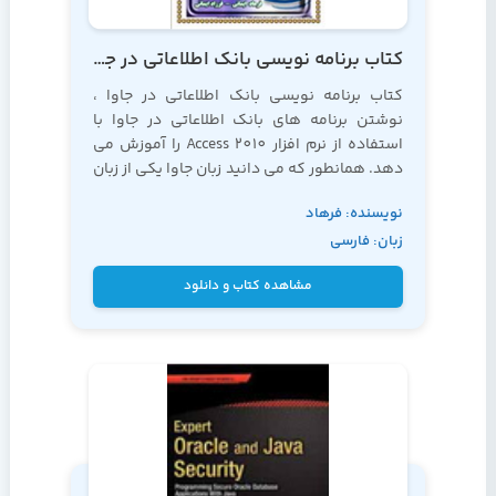
کتاب برنامه نویسی بانک اطلاعاتی در جاوا با مایکروسافت اکسس 2010
کتاب برنامه نویسی بانک اطلاعاتی در جاوا ،
نوشتن برنامه های بانک اطلاعاتی در جاوا با
استفاده از نرم افزار Access 2010 را آموزش می
دهد. همانطور که می دانید
زبان جاوا
یکی از زبان
های برنامه نویسی کاملاً شی گرا می باشد که
نویسنده: فرهاد
دارای قدرت بسیاری می باشد.
زبان: فارسی
ایمانی
مشاهده کتاب و دانلود