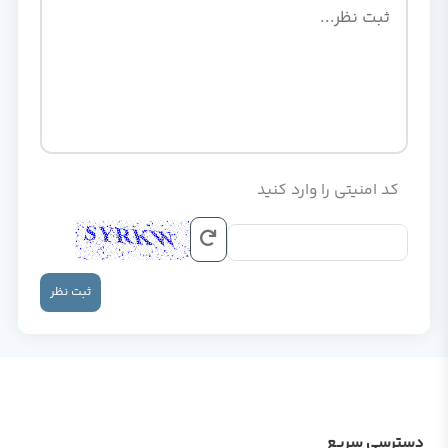
کد امنیتی را وارد کنید
ثبت نظر
دسترسی سریع