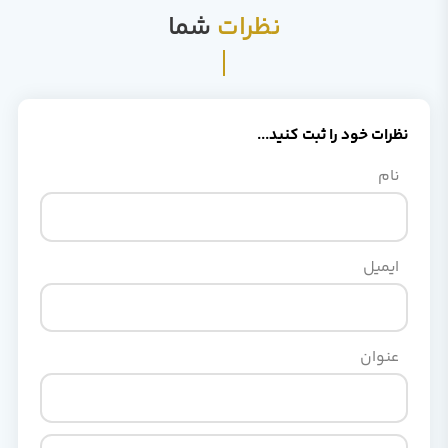
نظرات
شما
نظرات خود را ثبت کنید...
نام
ایمیل
عنوان