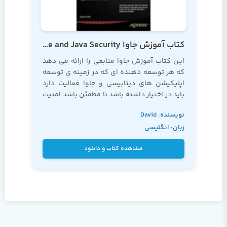
کتاب آموزش جاوا Expert Oracle and Java Security
این کتاب
آموزش جاوا
منابعی را ارائه می دهد
که هر توسعه دهنده ای که در زمینه ی توسعه
اپلیکیشن های دیتابیسی و جاوا فعالیت دارد
باید در اختیار داشته باشد تا مطمئن باشد امنیت
داده ها و هویت هایی که به آن ها سپرده شده
نویسنده: David
را کاملا تضمین کرده است.
زبان: انگلیسی
Coffin
مشاهده کتاب و دانلود