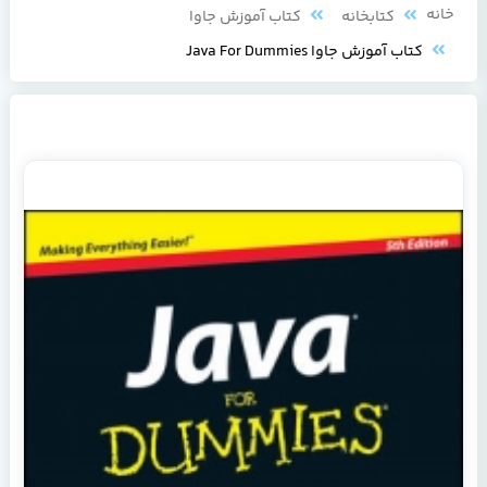
خانه
کتابخانه
کتاب آموزش جاوا
کتاب آموزش جاوا Java For Dummies