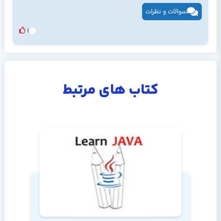
سوالات و نظرات
1
کتاب های مرتبط