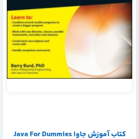
کتاب آموزش جاوا Java For Dummies