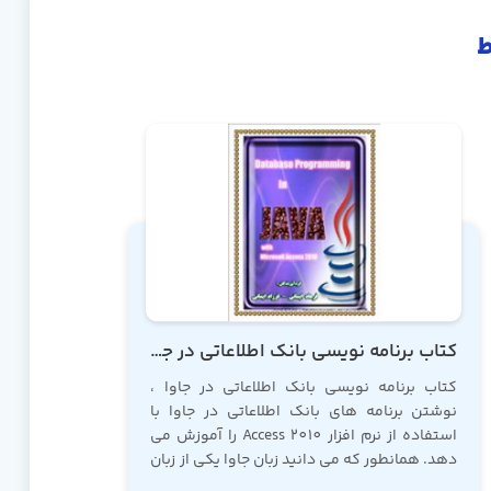
ط
کتاب برنامه نویسی بانک اطلاعاتی در جاوا با مایکروسافت اکسس 2010
کتاب برنامه نویسی بانک اطلاعاتی در جاوا ،
نوشتن برنامه های بانک اطلاعاتی در جاوا با
استفاده از نرم افزار Access 2010 را آموزش می
دهد. همانطور که می دانید
زبان جاوا
یکی از زبان
های برنامه نویسی کاملاً شی گرا می باشد که