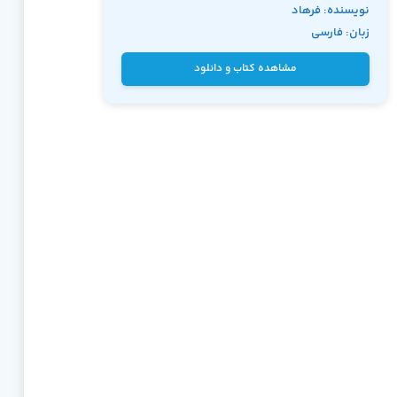
نویسنده: فرهاد
دارای قدرت بسیاری می باشد.
زبان: فارسی
ایمانی
مشاهده کتاب و دانلود