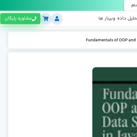
نام
حلیل داده
وبینار ها
مشاوره رایگان