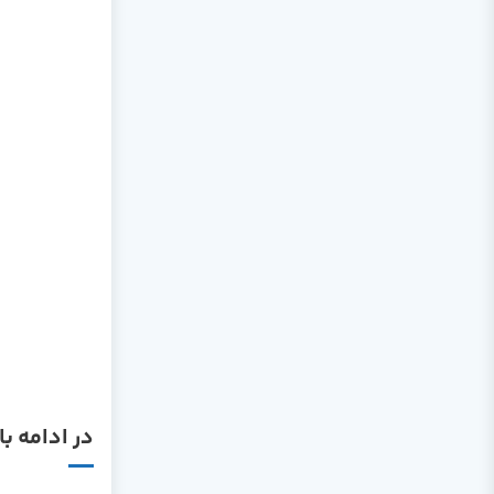
در ادامه با سرفصل های کتا