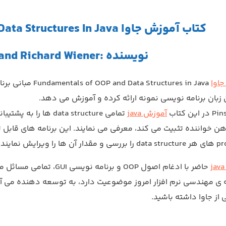
کتاب آموزش جاوا Fundamentals of OOP and Data Structures In Java
نویسنده :Lewis J. Pinson and Richard Wiener
اوا
Fundamentals of OOP and Data Structures in Java
مبانی برنامه نویسی شی
 زبان برنامه نویسی نمونه ارائه کرده و آموزش می دهد.
آموزش java
هن خواننده تثبیت می کند، معرفی می نمایند. این برنامه های قابل
 ی مهندسی نرم افزار امروز موضوعیت دارد، به توسعه دهنده می آ
از جاوا داشته باشید.