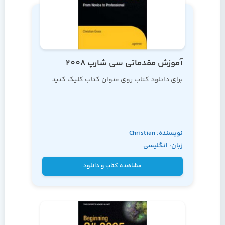
آموزش مقدماتی سی شارپ 2008
برای دانلود کتاب روی عنوان کتاب کلیک کنید
نویسنده: Christian
زبان: انگلیسی
Gross
مشاهده کتاب و دانلود