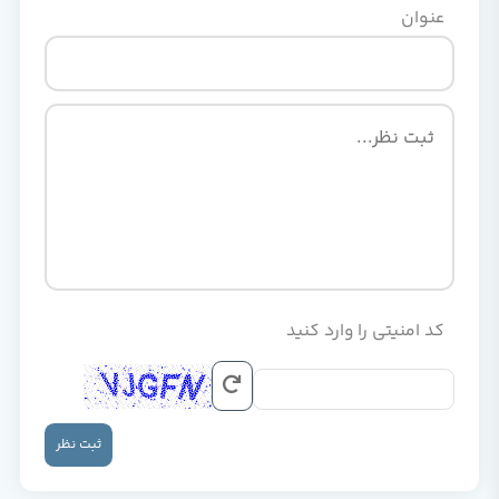
عنوان
کد امنیتی را وارد کنید
ثبت نظر