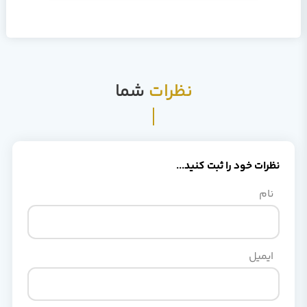
نظرات
شما
نظرات خود را ثبت کنید...
نام
ایمیل