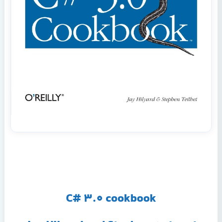
C# 3.0 cookbook