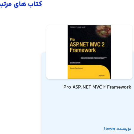
کتاب های مرتب
Pro ASP.NET MVC 2 Framework
نویسنده: Steven