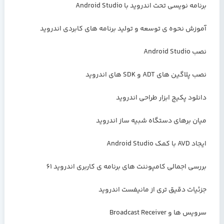
برنامه نویسی تحت اندروید با Android Studio
آموزش نحوه ی توسعه و تولید برنامه های کابردی اندروید
نصب Android Studio
نصب پلاگین های ADT و SDK های اندروید
دانلود پکیج ابزار طراحی اندروید
میان برهای دستگاه شبیه ساز اندروید
ایجاد AVD با کمک Android Studio
بررسی اجمالی کامپوننت های برنامه ی کاربری اندروید 61
جزئیات دقیق تری از مانیفست اندروید
سرویس ها و Broadcast Receiver