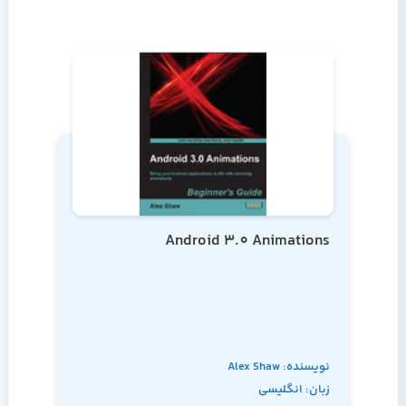
Android 3.0 Animations
نویسنده: Alex Shaw
زبان: انگلیسی