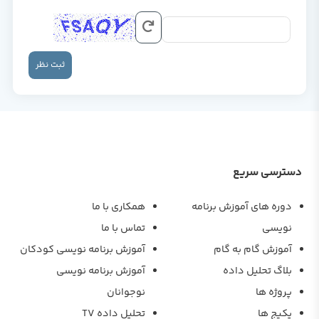
ثبت نظر
دسترسی سریع
دوره های آموزش برنامه
همکاری با ما
نویسی
تماس با ما
آموزش گام به گام
آموزش برنامه نویسی کودکان
بلاگ تحلیل داده
آموزش برنامه نویسی
پروژه ها
نوجوانان
پکیج ها
تحلیل داده TV