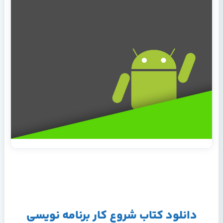
دانلود کتاب شروع کار برنامه نویسی