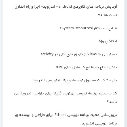
آزمایش برنامه های کاربردی android- اندروید- اجرا و راه اندازی
تست ها 70
منابع سیستم (System Resources)
ایجاد پروژه
دسترسی به views از طریق طرح کلی در activity
دادن ارجاع به منابع در فایل های XML
حل مشکلات معمول توسعه و برنامه نویسی اندروید
کدام محیط برنامه نویسی بهترین گزینه برای طراحی اندروید می
باشد؟
بروزرسانی محیط برنامه نویسی Eclipse برای طراحی و توسعه ی
برنامه نویسی اندروید