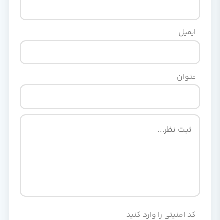
ایمیل
عنوان
کد امنیتی را وارد کنید