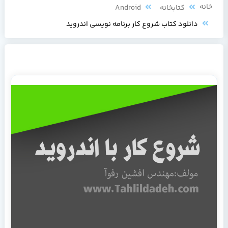
خانه
کتابخانه
Android
دانلود کتاب شروع کار برنامه نویسی اندروید