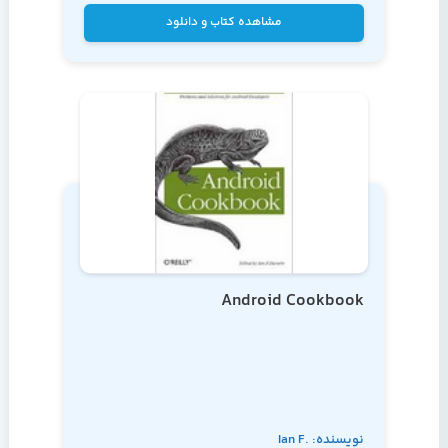
مشاهده کتاب و دانلود
Android Cookbook
نویسنده: Ian F.