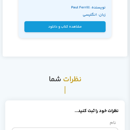
نویسنده: Paul Ferrill
زبان: انگلیسی
مشاهده کتاب و دانلود
نظرات
شما
نظرات خود را ثبت کنید...
نام