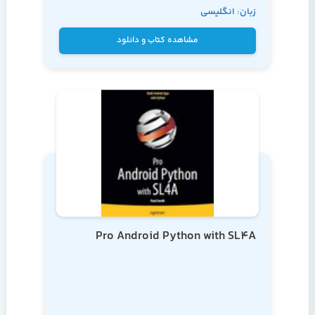
زبان: انگلیسی
Darwin
مشاهده کتاب و دانلود
Pro Android Python with SL4A