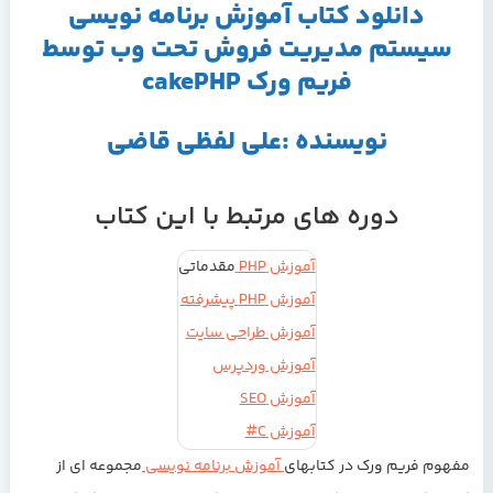
دانلود کتاب آموزش برنامه نویسی
سیستم مدیریت فروش تحت وب توسط
فریم ورک cakePHP
نویسنده :علی لفظی قاضی
دوره های مرتبط با این کتاب
آموزش PHP
مقدماتی
آموزش PHP پیشرفته
آموزش طراحی سایت
آموزش وردپرس
آموزش SEO
آموزش C#
مفهوم فریم ورک در کتابهای
آموزش برنامه نویسی
مجموعه ای از