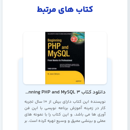
کتاب های مرتبط
دانلود کتاب Beginning PHP and MySQL 3
نویسنده این کتاب دارای بیش از 10 سال تجربه
کار در زمینه آموزش برنامه نویسی با این فن
آوری ها می باشد، و این کتاب را با نمونه های
عملی و بینشی عمیق و وسیع تهیه کرده است. بر
این اساس، به شما توصیه می کنیم که به این