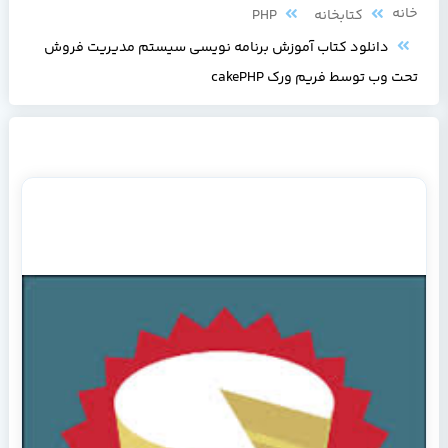
خانه
کتابخانه
PHP
دانلود کتاب آموزش برنامه نویسی سیستم مدیریت فروش
تحت وب توسط فریم ورک cakePHP