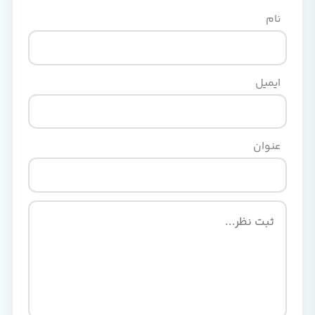
نام
ایمیل
عنوان