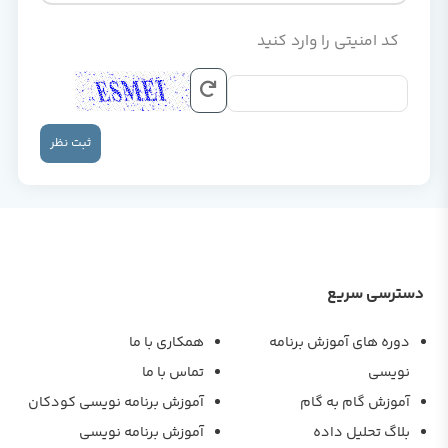
کد امنیتی را وارد کنید
ثبت نظر
دسترسی سریع
دوره های آموزش برنامه
همکاری با ما
نویسی
تماس با ما
آموزش گام به گام
آموزش برنامه نویسی کودکان
بلاگ تحلیل داده
آموزش برنامه نویسی