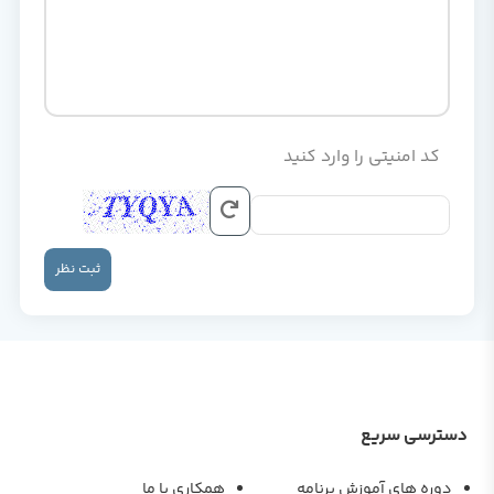
کد امنیتی را وارد کنید
ثبت نظر
دسترسی سریع
دوره های آموزش برنامه
همکاری با ما