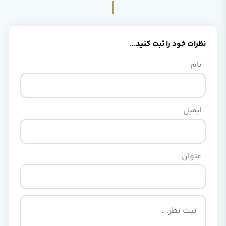
نظرات خود را ثبت کنید...
نام
ایمیل
عنوان