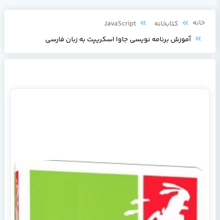
خانه
کتابخانه
JavaScript
آموزش برنامه نویسی جاوا اسکریپت به زبان فارسی