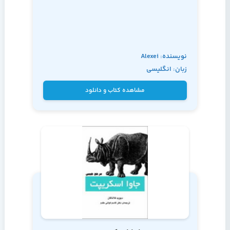
نویسنده: Alexei
زبان: انگلیسی
مشاهده کتاب و دانلود