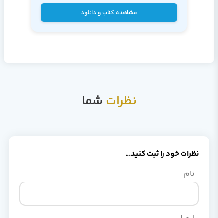
عقب سوق می دهند، ایجاد نمود.
مشاهده کتاب و دانلود
نظرات
شما
نظرات خود را ثبت کنید...
نام