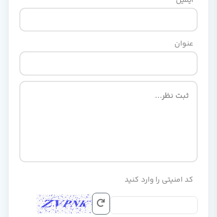
ایمیل
عنوان
کد امنیتی را وارد کنید