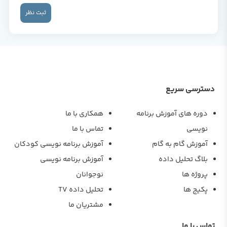
ثبت نظر
دسترسی سریع
دوره های آموزش برنامه
همکاری با ما
نویسی
تماس با ما
آموزش گام به گام
آموزش برنامه نویسی کودکان
بلاگ تحلیل داده
آموزش برنامه نویسی
پروژه ها
نوجوانان
پکیج ها
تحلیل داده TV
مشتریان ما
تماس با ما