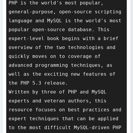
PHP is the world's most popular, 
general-purpose, open-source scripting 
language and MySQL is the world's most 
popular open-source database. This 
expert-level book begins with a brief 
overview of the two technologies and 
quickly moves on to coverage of 
advanced programming techniques, as 
well as the exciting new features of 
the PHP 5.3 release.

Written by three of PHP and MySQL 
experts and veteran authors, this 
resource focuses on best practices and 
expert techniques that can be applied 
to the most difficult MySQL-driven PHP 