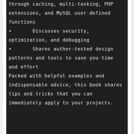
through caching, multi-tasking, PHP 
extensions, and MySQL user defined 
functions

•	Discusses security, 
optimization, and debugging

•	Shares author-tested design 
patterns and tools to save you time 
and effort

Packed with helpful examples and 
indispensable advice, this book shares 
tips and tricks that you can 
immediately apply to your projects.
