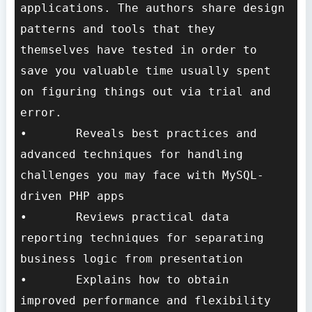
applications. The authors share design 
patterns and tools that they 
themselves have tested in order to 
save you valuable time usually spent 
on figuring things out via trial and 
error.

•	Reveals best practices and 
advanced techniques for handling 
challenges you may face with MySQL-
driven PHP apps

•	Reviews practical data 
reporting techniques for separating 
business logic from presentation

•	Explains how to obtain 
improved performance and flexibility 