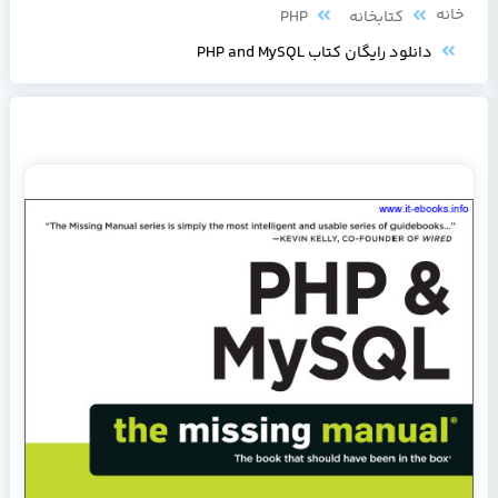
خانه
کتابخانه
PHP
دانلود رایگان کتاب PHP and MySQL