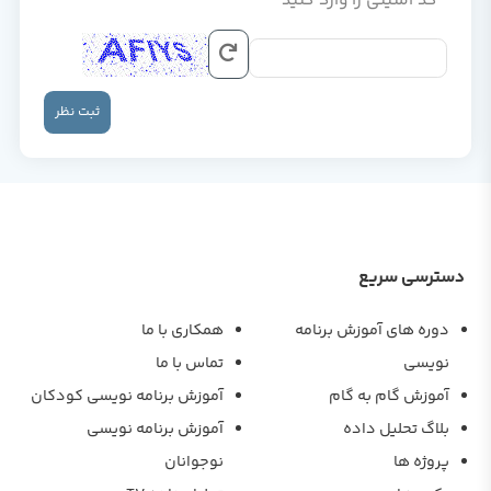
کد امنیتی را وارد کنید
ثبت نظر
دسترسی سریع
دوره های آموزش برنامه
همکاری با ما
نویسی
تماس با ما
آموزش گام به گام
آموزش برنامه نویسی کودکان
بلاگ تحلیل داده
آموزش برنامه نویسی
پروژه ها
نوجوانان