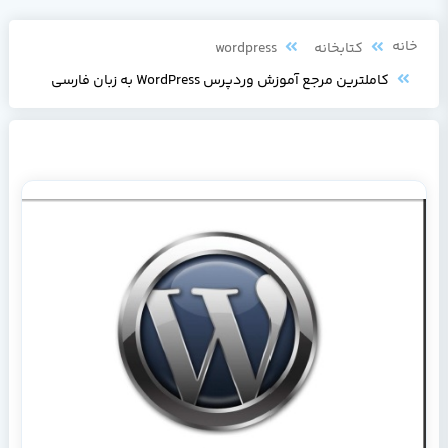
خانه
کتابخانه
wordpress
کاملترین مرجع آموزش وردپرس WordPress به زبان فارسی