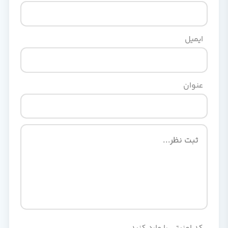
ایمیل
عنوان