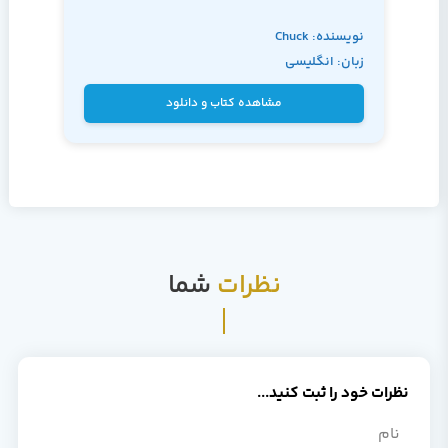
نویسنده: Chuck
زبان: انگلیسی
Tomasi, Kreg Steppe
مشاهده کتاب و دانلود
نظرات
شما
نظرات خود را ثبت کنید...
نام