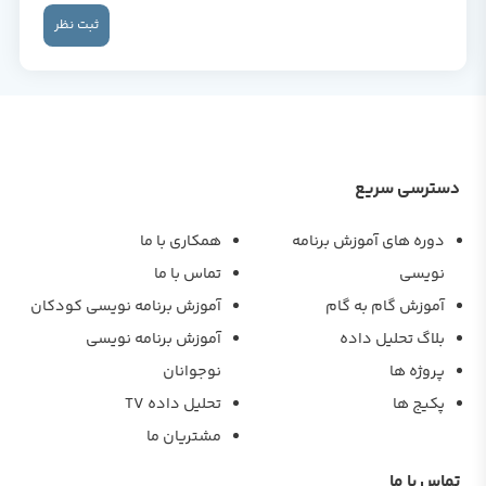
ثبت نظر
دسترسی سریع
دوره های آموزش برنامه
همکاری با ما
نویسی
تماس با ما
آموزش گام به گام
آموزش برنامه نویسی کودکان
بلاگ تحلیل داده
آموزش برنامه نویسی
پروژه ها
نوجوانان
پکیج ها
تحلیل داده TV
مشتریان ما
تماس با ما