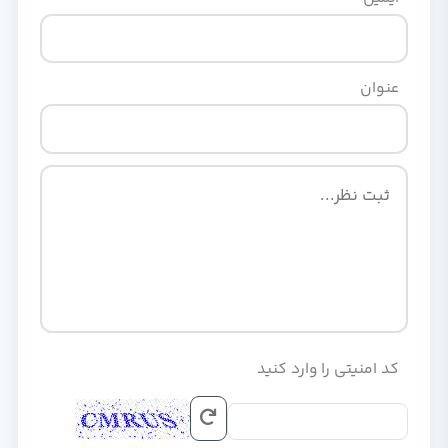
عنوان
کد امنیتی را وارد کنید