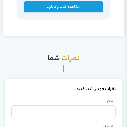
دوره
آموزش UML
مشاهده کتاب و دانلود
نظرات
شما
نظرات خود را ثبت کنید...
نام
ایمیل