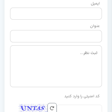
ایمیل
عنوان
کد امنیتی را وارد کنید