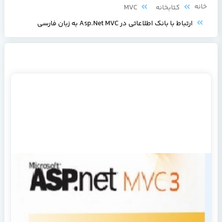
خانه
کتابخانه
MVC
ارتباط با بانک اطلاعاتی در Asp.Net MVC به زبان فارسی