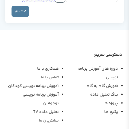
ثبت نظر
دسترسی سریع
دوره های آموزش برنامه
همکاری با ما
نویسی
تماس با ما
آموزش گام به گام
آموزش برنامه نویسی کودکان
بلاگ تحلیل داده
آموزش برنامه نویسی
پروژه ها
نوجوانان
پکیج ها
تحلیل داده TV
مشتریان ما