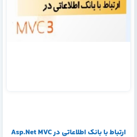
ارتباط با بانک اطلاعاتی در Asp.Net MVC