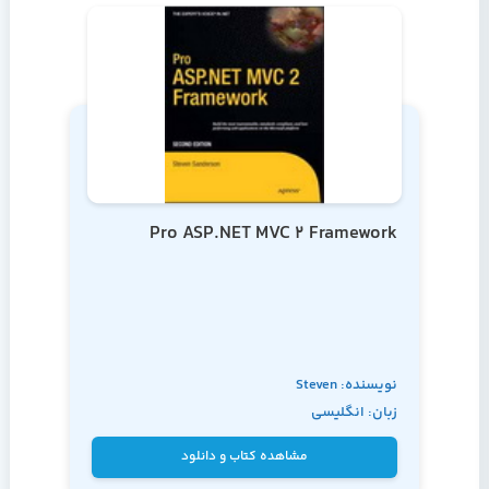
Pro ASP.NET MVC 2 Framework
نویسنده: Steven
زبان: انگلیسی
Sanderson
مشاهده کتاب و دانلود