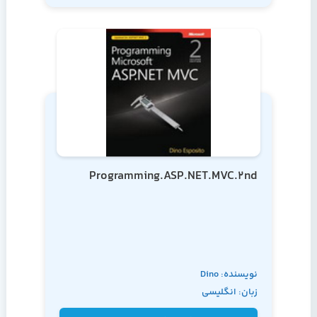
Programming.ASP.NET.MVC.2nd
نویسنده: Dino
زبان: انگلیسی
Esposito