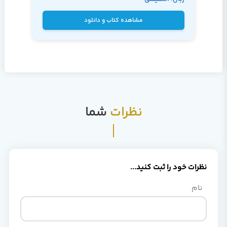
Palermo
مشاهده کتاب و دانلود
نظرات
شما
نظرات خود را ثبت کنید...
نام