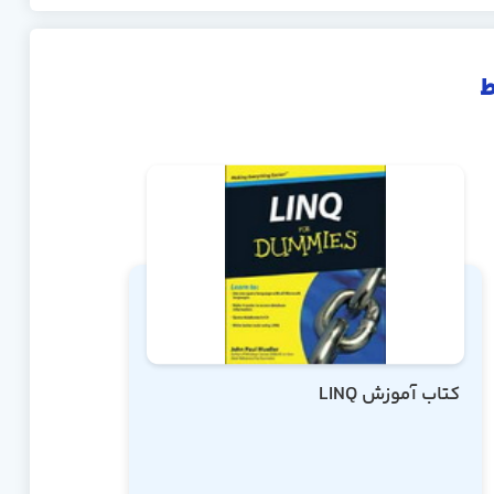
ط
کتاب آموزش LINQ