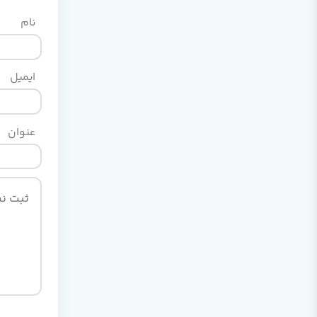
نام
ایمیل
عنوان