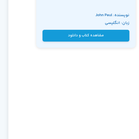
نویسنده: John Paul
زبان: انگلیسی
Mueller
مشاهده کتاب و دانلود