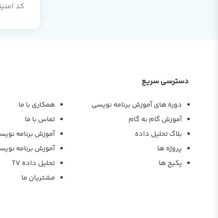
کد امنیت
دسترسی سریع
دوره های آموزش برنامه نویسی
همکاری با ما
آموزش گام به گام
تماس با ما
بلاگ تحلیل داده
آموزش برنامه نویس
پروژه ها
آموزش برنامه نویس
پکیج ها
تحلیل داده TV
مشتریان ما