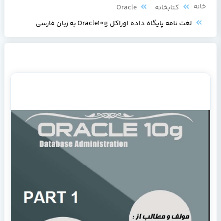
خانه
کتابخانه
Oracle
لغت نامه پایگاه داده اوراکل Oracle10g به زبان فارسی