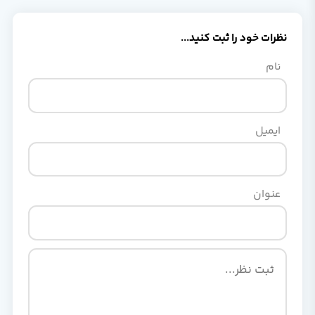
نظرات خود را ثبت کنید...
نام
ایمیل
عنوان