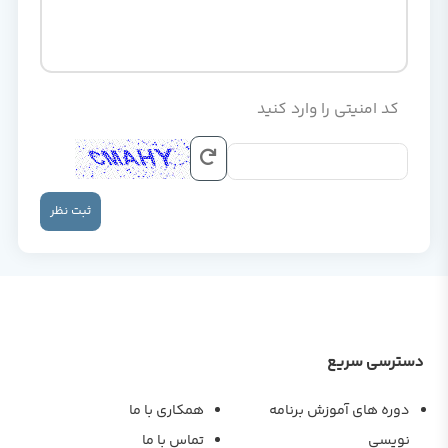
کد امنیتی را وارد کنید
ثبت نظر
دسترسی سریع
دوره های آموزش برنامه
همکاری با ما
نویسی
تماس با ما