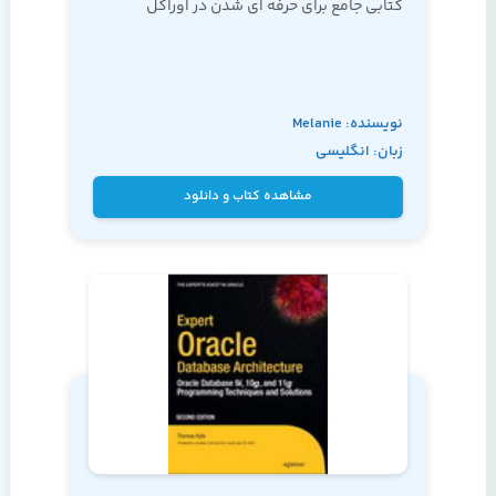
کتابی جامع برای حرفه ای شدن در اوراکل
نویسنده: Melanie
زبان: انگلیسی
Caffrey
مشاهده کتاب و دانلود