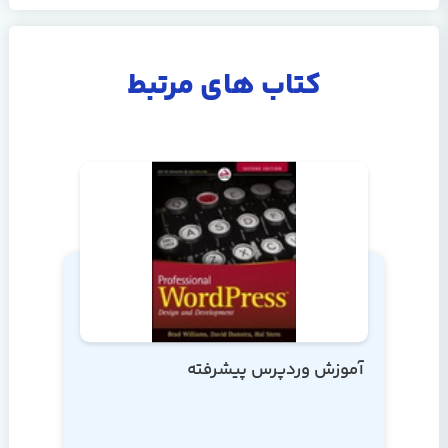
کتاب های مرتبط
آموزش وردپرس پیشرفته