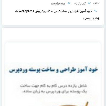
خانه
کتابخانه
wordpress
خودآموز طراحی و ساخت پوسته وردپرس Wordpress به
زبان فارسی