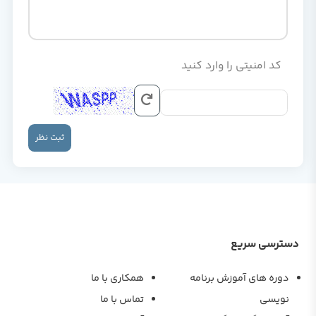
کد امنیتی را وارد کنید
ثبت نظر
دسترسی سریع
دوره های آموزش برنامه
همکاری با ما
نویسی
تماس با ما