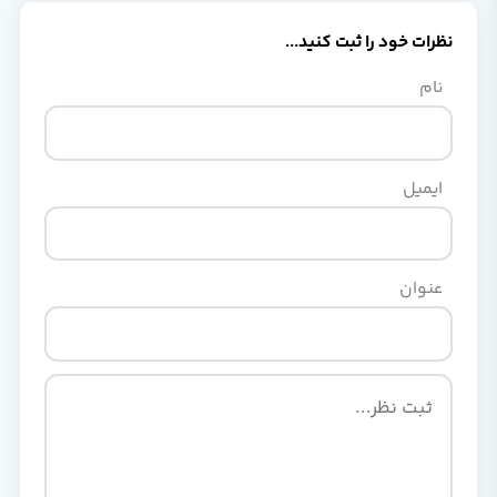
نظرات خود را ثبت کنید...
نام
ایمیل
عنوان