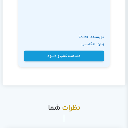
نویسنده: Chuck
زبان: انگلیسی
Tomasi, Kreg Steppe
مشاهده کتاب و دانلود
نظرات
شما