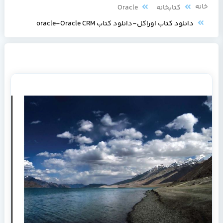
خانه
کتابخانه
Oracle
دانلود کتاب اوراکل-دانلود کتاب oracle-Oracle CRM