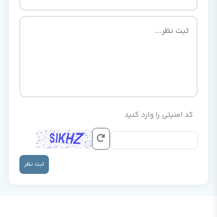
کد امنیتی را وارد کنید
ثبت نظر