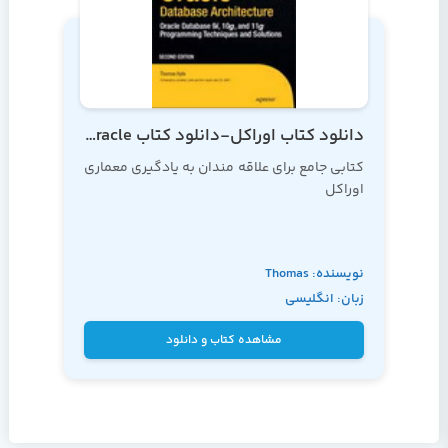
دانلود کتاب اوراکل-دانلود کتاب oracle-
کتابی جامع برای علاقه مندان به یادگیری معماری
اوراکل
نویسنده: Thomas
زبان: انگلیسی
Kyte
مشاهده کتاب و دانلود