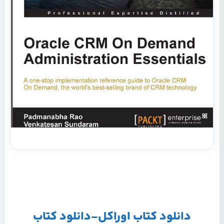
دانلود کتاب اوراکل-دانلود کتاب