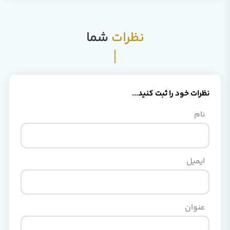
نظرات
شما
نظرات خود را ثبت کنید...
نام
ایمیل
عنوان