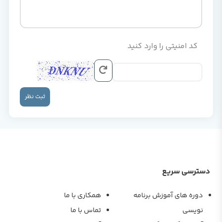
کد امنیتی را وارد کنید
ثبت نظر
دسترسی سریع
دوره های آموزش برنامه
همکاری با ما
نویسی
تماس با ما