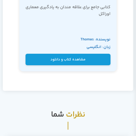
کتابی جامع برای علاقه مندان به یادگیری معماری
اوراکل
نویسنده: Thomas
زبان: انگلیسی
Kyte
مشاهده کتاب و دانلود
نظرات
شما