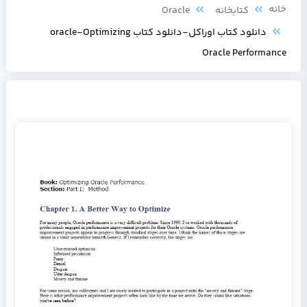
خانه
کتابخانه
Oracle
دانلود کتاب اوراکل-دانلود کتاب oracle-Optimizing
Oracle Performance