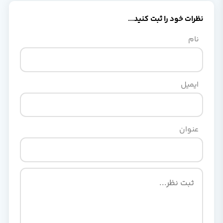
نظرات خود را ثبت کنید...
نام
ایمیل
عنوان