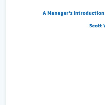
A Manager’s Introduction 