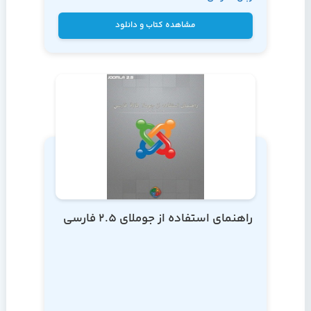
تهرانی
مشاهده کتاب و دانلود
راهنمای استفاده از جوملای 2.5 فارسی