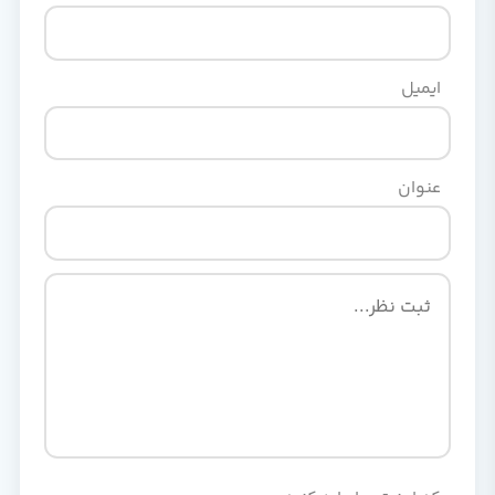
ایمیل
عنوان