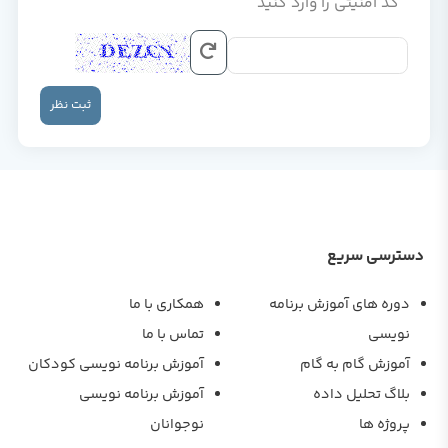
کد امنیتی را وارد کنید
ثبت نظر
دسترسی سریع
دوره های آموزش برنامه
همکاری با ما
نویسی
تماس با ما
آموزش گام به گام
آموزش برنامه نویسی کودکان
بلاگ تحلیل داده
آموزش برنامه نویسی
پروژه ها
نوجوانان