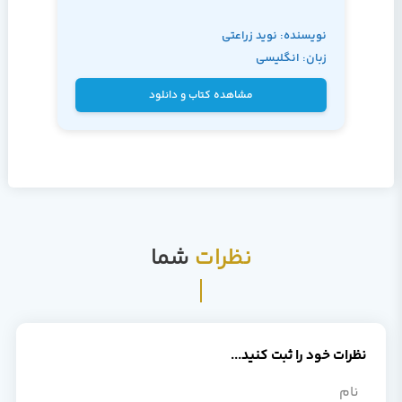
نویسنده: نوید زراعتی
زبان: انگلیسی
مشاهده کتاب و دانلود
نظرات
شما
نظرات خود را ثبت کنید...
نام