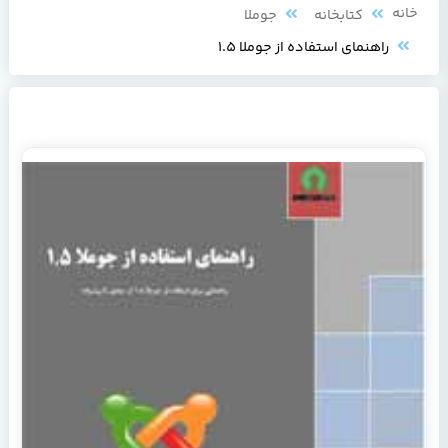
خانه
کتابخانه
جوملا
راهنمای استفاده از جوملا 1.5