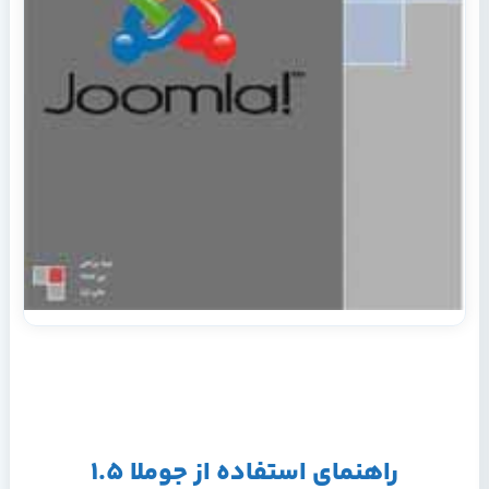
راهنمای استفاده از جوملا 1.5