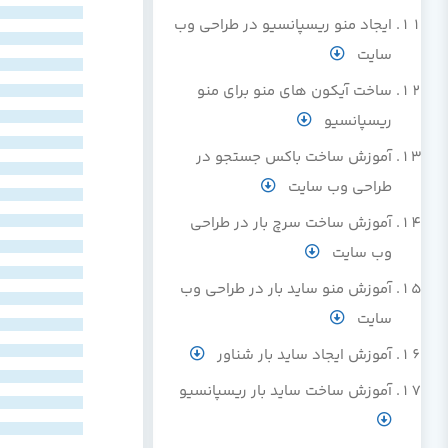
ایجاد منو ریسپانسیو در طراحی وب
سایت
ساخت آیکون های منو برای منو
ریسپانسیو
آموزش ساخت باکس جستجو در
طراحی وب سایت
آموزش ساخت سرچ بار در طراحی
وب سایت
آموزش منو ساید بار در طراحی وب
سایت
آموزش ایجاد ساید بار شناور
آموزش ساخت ساید بار ریسپانسیو