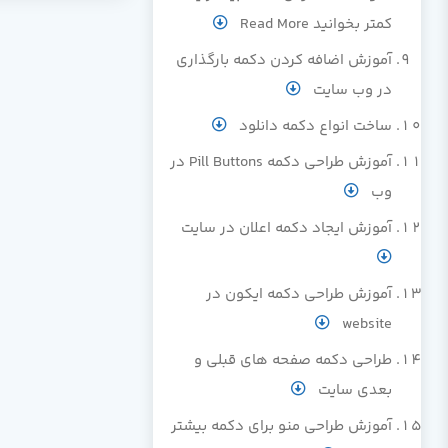
کمتر بخوانید Read More
آموزش اضافه کردن دکمه بارگذاری
در وب سایت
ساخت انواع دکمه دانلود
آموزش طراحی دکمه Pill Buttons در
وب
آموزش ایجاد دکمه اعلان در سایت
آموزش طراحی دکمه ایکون در
website
طراحی دکمه صفحه های قبلی و
بعدی سایت
آموزش طراحی منو برای دکمه بیشتر