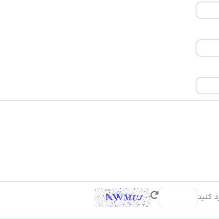
د کنید