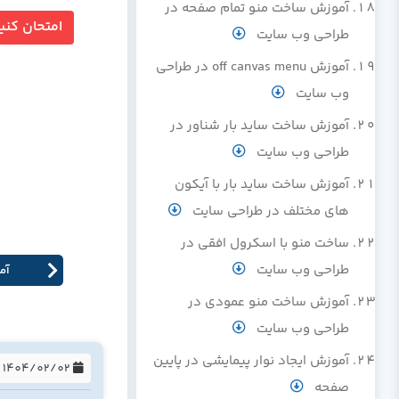
آموزش ساخت منو تمام صفحه در
امتحان کنی
طراحی وب سایت
آموزش off canvas menu در طراحی
وب سایت
آموزش ساخت ساید بار شناور در
طراحی وب سایت
آموزش ساخت ساید بار با آیکون
های مختلف در طراحی سایت
ساخت منو با اسکرول افقی در
طراحی وب سایت
آم
آموزش ساخت منو عمودی در
طراحی وب سایت
آموزش ایجاد نوار پیمایشی در پایین
1404/02/02
صفحه