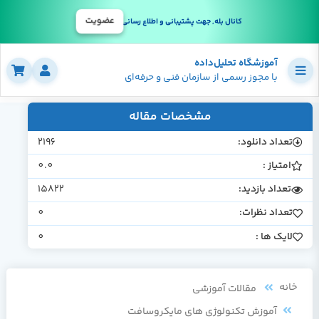
عضویت
کانال بله, جهت پشتیبانی و اطلاع رسانی
آموزشگاه تحلیل‌داده
با مجوز رسمی از سازمان فنی و حرفه‌ای
مشخصات مقاله
تعداد دانلود:
2196
امتیاز :
0.0
تعداد بازدید:
15822
تعداد نظرات:
0
لایک ها :
0
خانه
مقالات آموزشی
آموزش تکنولوژی های مایکروسافت