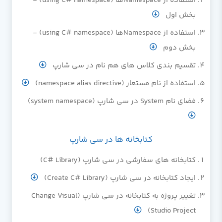
استفاده از Namespaceها (using C# namespace) -
بخش اول
استفاده از Namespaceها (using C# namespace) -
بخش دوم
تقسیم بندی کلاس های هم نام در سی شارپ
استفاده از نام مستعار (namespace alias directive)
فضای نام System در سی شارپ (system namespace)
کتابخانه ها در سی شارپ
کتابخانه های سفارشی در سی شارپ (C# Library)
ایجاد کتابخانه در سی شارپ (Create C# Library)
تغییر پروژه به کتابخانه در سی شارپ (Change Visual
Studio Project)