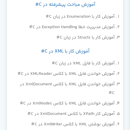
آموزش مباحث پیشرفته در C#
آموزش کار با Enumeration در زبان C#
آموزش مدیریت خطا Exception Handling در C#
آموزش کار با Structs در زبان C#
آموزش کار با XML در C#
آموزش کار با فایل XML در زبان C#
آموزش خواندن فایل XML با کلاس XMLReader در C#
آموزش خواندن فایل XML با کلاس XmlDocument در
C#
آموزش خواندن فایل XML با کلاس XmlNodes در C#
آموزش کار XPath با کلاس XmlDocument در C#
آموزش نوشتن XML با کلاس XmlWriter در C#