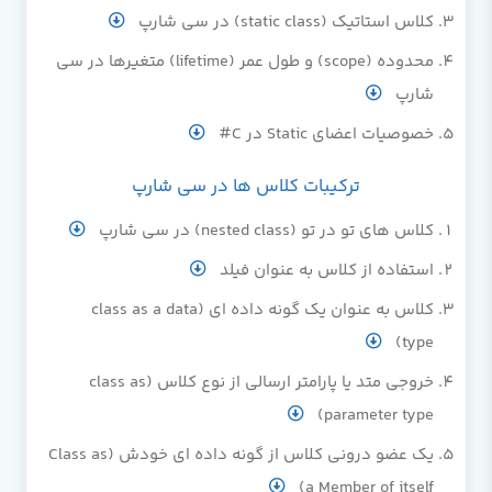
کلاس استاتیک (static class) در سی شارپ
محدوده (scope) و طول عمر (lifetime) متغیرها در سی
شارپ
خصوصیات اعضای Static در C#
ترکیبات کلاس ها در سی شارپ
کلاس های تو در تو (nested class) در سی شارپ
استفاده از کلاس به عنوان فیلد
کلاس به عنوان یک گونه داده ای (class as a data
type)
خروجی متد یا پارامتر ارسالی از نوع کلاس (class as
parameter type)
یک عضو درونی کلاس از گونه داده ای خودش (Class as
a Member of itself)