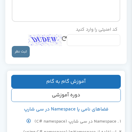
کد امنیتی را وارد کنید
ثبت نظر
آموزش گام به گام
دوره آموزشی
فضاهای نامی یا Namespace در سی شارپ
Namespace در سی شارپ (C# namespace)