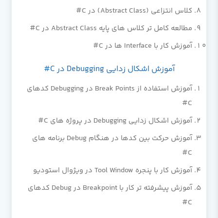
کلاس انتزاعی (Abstract Class) در C#
مطالعه کامل تر کلاس های پایه Abstract Class در C#
آموزش کار با Interface ها در C#
آموزش اشکال زدایی Debugging در C#
آموزش استفاده از Break Points در Debugging کدهای
C#
آموزش اشکال زدایی Debugging در پروژه های C#
آموزش حرکت بین کدها در هنگام Debug برنامه های
C#
آموزش کار با پنجره Tool Window در ویژوال استودیو
آموزش پیشرفته تر کار با Breakpoint در Debug کدهای
C#