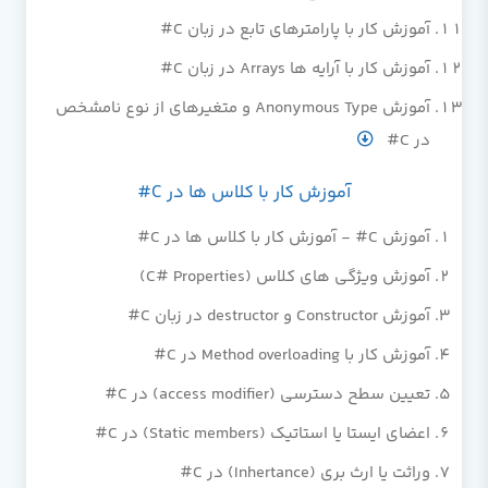
آموزش کار با پارامترهای تابع در زبان C#
آموزش کار با آرایه ها Arrays در زبان C#
آموزش Anonymous Type و متغیرهای از نوع نامشخص
در C#
آموزش کار با کلاس ها در C#
آموزش C# - آموزش کار با کلاس ها در C#
آموزش ویژگی های کلاس (C# Properties)
آموزش Constructor و destructor در زبان C#
آموزش کار با Method overloading در C#
تعیین سطح دسترسی (access modifier) در C#
اعضای ایستا یا استاتیک (Static members) در C#
وراثت یا ارث بری (Inhertance) در C#