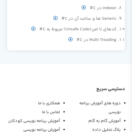
Indexer در C#
Generic ها و ساخت آن در C#
کدهای نا امن(Unsafe Code) مربوط به C#
Multi Treading در C#
دسترسی سریع
دوره های آموزش برنامه
همکاری با ما
نویسی
تماس با ما
آموزش گام به گام
آموزش برنامه نویسی کودکان
بلاگ تحلیل داده
آموزش برنامه نویسی