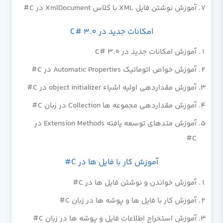
آموزش نوشتن فایل XML با کلاس XmlDocument در C#
امکانات جدید در C# 3.0
آموزش امکانات جدید در C# 3.0
آموزش خواص اتوماتیک Automatic Properties در C#
آموزش مقداردهی اولیه اشیاء object initializer در C#
آموزش مقداردهی مجموعه ها Collection در زبان C#
آموزش متدهای توسعه یافته Extension Methods در
C#
آموزش کار با فایل ها در C#
آموزش خواندن و نوشتن فایل ها در C#
آموزش کار با فایل ها و پوشه ها در زبان C#
آموزش استخراج اطلاعات فایل و پوشه ها در زبان C#