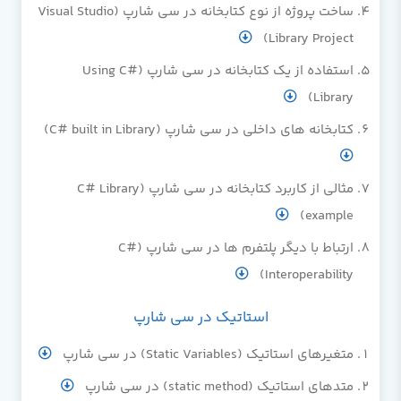
ساخت پروژه از نوع کتابخانه در سی شارپ (Visual Studio
Library Project)
استفاده از یک کتابخانه در سی شارپ (Using C#
Library)
کتابخانه های داخلی در سی شارپ (C# built in Library)
مثالی از کاربرد کتابخانه در سی شارپ (C# Library
example)
ارتباط با دیگر پلتفرم ها در سی شارپ (C#
Interoperability)
استاتیک در سی شارپ
متغیرهای استاتیک (Static Variables) در سی شارپ
متدهای استاتیک (static method) در سی شارپ