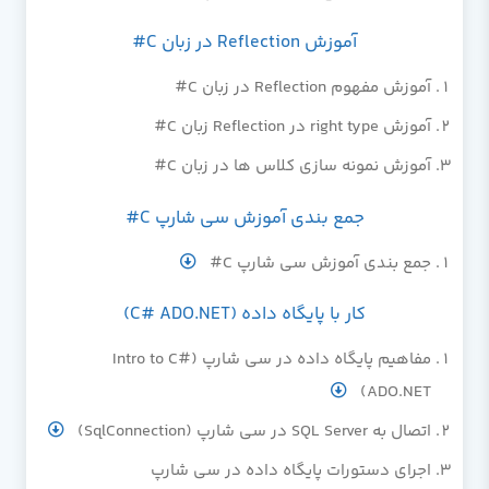
آموزش Reflection در زبان C#
آموزش مفهوم Reflection در زبان C#
آموزش right type در Reflection زبان C#
آموزش نمونه سازی کلاس ها در زبان C#
جمع بندی آموزش سی شارپ C#
جمع بندی آموزش سی شارپ C#
کار با پایگاه داده (C# ADO.NET)
مفاهیم پایگاه داده در سی شارپ (Intro to C#
ADO.NET)
اتصال به SQL Server در سی شارپ (SqlConnection)
اجرای دستورات پایگاه داده در سی شارپ