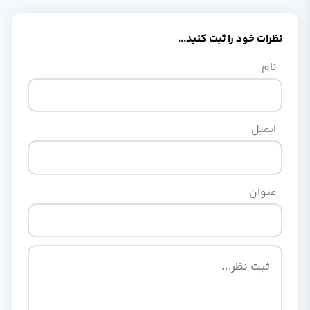
نظرات خود را ثبت کنید...
نام
ایمیل
عنوان