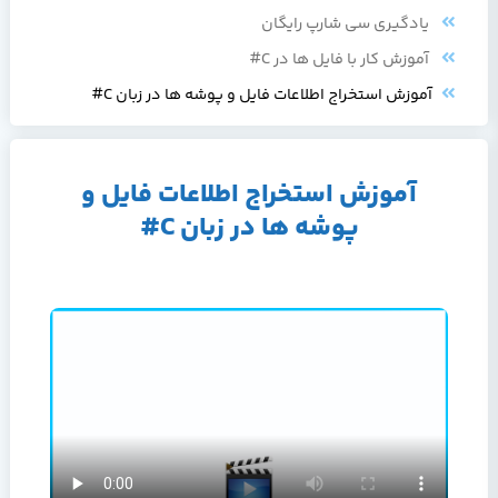
یادگیری سی شارپ رایگان
آموزش کار با فایل ها در C#
آموزش استخراج اطلاعات فایل و پوشه ها در زبان C#
آموزش استخراج اطلاعات فایل و
پوشه ها در زبان C#