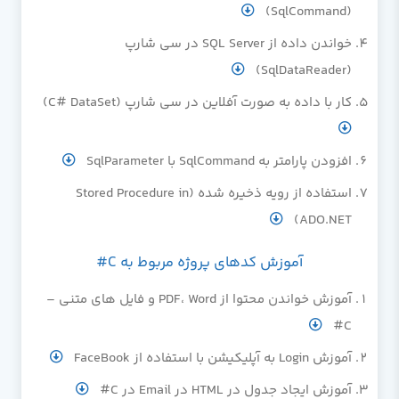
(SqlCommand)
خواندن داده از SQL Server در سی شارپ
(SqlDataReader)
کار با داده به صورت آفلاین در سی شارپ (C# DataSet)
افزودن پارامتر به SqlCommand با SqlParameter
استفاده از رویه ذخیره شده (Stored Procedure in
ADO.NET)
آموزش کدهای پروژه مربوط به C#
آموزش خواندن محتوا از PDF، Word و فایل های متنی –
C#
آموزش Login به آپلیکیشن با استفاده از FaceBook
آموزش ایجاد جدول در HTML در Email در C#