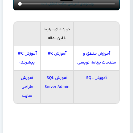
دوره های مرتبط
با این مقاله
آموزش منطق و
آموزش c#
آموزش C#
مقدمات برنامه نویسی
پیشرفته
آموزش SQL
آموزش SQL
آموزش
Server Admin
طراحی
سایت