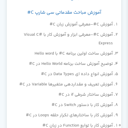
آموزش مباحث مقدماتی سی شارپ C#
آموزش C#-معرفی آموزش زبان C#
آموزش C#-معرفی ابزار و آموزش کار با Visual C#
Express
آموزش ساخت اولین برنامه C# با Hello word
توضیح آموزش ساخت برنامه Hello World در C#
آموزش انواع داده ای Data Types در C#
آموزش تعریف و مقداردهی متغیرها Variable در C#
آموزش ساختار شرطی if در C#
آموزش کار با دستور Switch در C#
آموزش کار با ساختارهای تکرار حلقه Loops در C#
آموزش کار با توابع Function در زبان C#