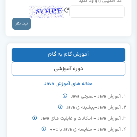
کد امنیتی را وارد کنید
ثبت نظر
آموزش گام به گام
دوره آموزشی
مقاله های آموزش Java
آموزش Java -معرفی Java
آموزش Java-پیشینه ی Java
آموزش Java – امکانات و قابلیت های Java
آموزش Java – مقایسه ی Java با C++