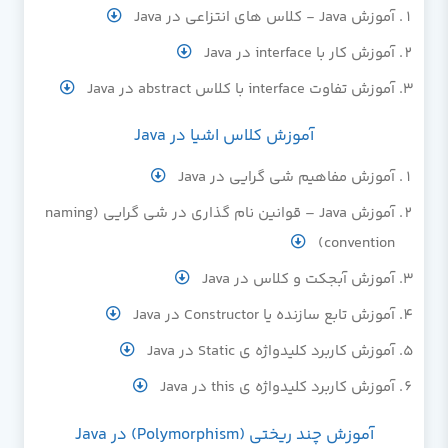
آموزش Java - کلاس های انتزاعی در Java
آموزش کار با interface در Java
آموزش تفاوت interface با کلاس abstract در Java
آموزش کلاس اشیا در Java
آموزش مفاهیم شی گرایی در Java
آموزش Java – قوانین نام گذاری در شی گرایی (naming
convention)
آموزش آبجکت و کلاس در Java
آموزش تابع سازنده یا Constructor در Java
آموزش کاربرد کلیدواژه ی Static در Java
آموزش کاربرد کلیدواژه ی this در Java
آموزش چند ریختی (Polymorphism) در Java