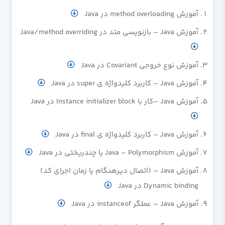
آموزش method overloading در Java
آموزش Java – بازنویسی متد در Java/method overriding
آموزش نوع خروجی Covariant در Java
آموزش Java – کاربرد کلیدواژه ی super در Java
آموزش Java –کار با Instance initializer block در Java
آموزش Java – کاربرد کلیدواژه ی final در Java
آموزش Java – Polymorphism یا چندریختی در Java
آموزش Java – (اتصال دیرهنگام یا زمان اجرای کد)
Dynamic binding در Java
آموزش Java – عملگر instanceof در Java