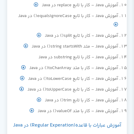
آموزش Java – کار با تابع replace در Java
آموزش Java - کار با تابع equalsIgnoreCase() در Java
آموزش Java - کار با تابع split() در Java
آموزش Java – متد string startsWith() در Java
آموزش Java - کار با تابع substring در Java
آموزش Java – کار با متد toCharArray() در Java
آموزش Java – کار با تابع toLowerCase() در Java
آموزش Java – کار با تابع toUpperCase() در Java
آموزش Java – کار با تابع trim() در Java
آموزش Java – کار با متد valueOf() در Java
آموزش عبارات با قاعده(Regular Experation) در Java