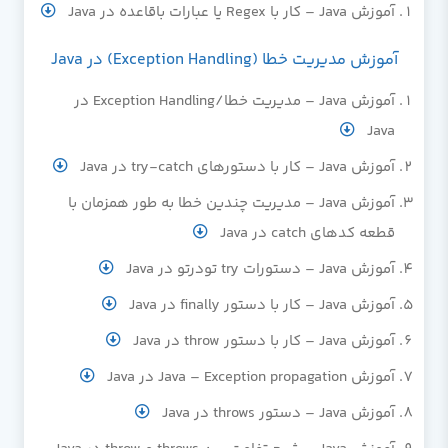
آموزش Java – کار با Regex یا عبارات باقاعده در Java
آموزش مدیریت خطا (Exception Handling) در Java
آموزش Java – مدیریت خطا/Exception Handling در
Java
آموزش Java – کار با دستورهای try-catch در Java
آموزش Java – مدیریت چندین خطا به طور همزمان با
قطعه کدهای catch در Java
آموزش Java – دستورات try تودرتو در Java
آموزش Java – کار با دستور finally در Java
آموزش Java – کار با دستور throw در Java
آموزش Java – Exception propagation در Java
آموزش Java – دستور throws در Java