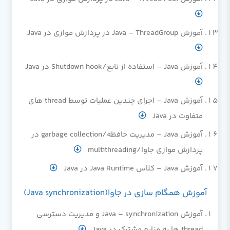
آموزش Java – ThreadGroup در پردازش موازی در Java
آموزش Java – استفاده از تابع/Shutdown hook در Java
آموزش Java – اجرای چندین عملیات توسط thread های
متفاوت در Java
آموزش Java – مدیریت حافظه/garbage collection در
پردازش موازی جاوا/multithreading
آموزش Java – کلاس Java Runtime در Java
آموزش همگام سازی در جاوا(Java synchronization)
آموزش Java – synchronization و مدیریت دسترسی
thread ها به منابع مشترک در Java