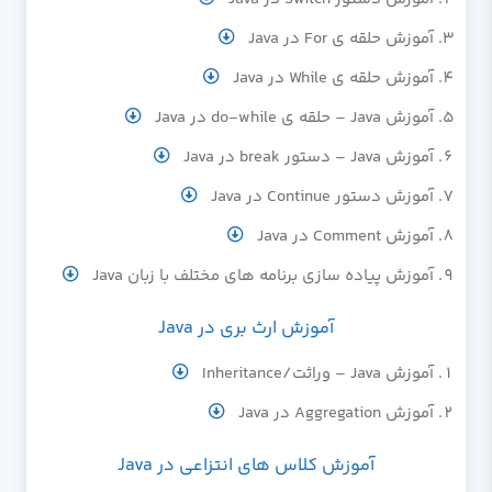
آموزش حلقه ی For در Java
آموزش حلقه ی While در Java
آموزش Java – حلقه ی do-while در Java
آموزش Java – دستور break در Java
آموزش دستور Continue در Java
آموزش Comment در Java
آموزش پیاده سازی برنامه های مختلف با زبان Java
آموزش ارث بری در Java
آموزش Java – وراثت/Inheritance
آموزش Aggregation در Java
آموزش کلاس های انتزاعی در Java