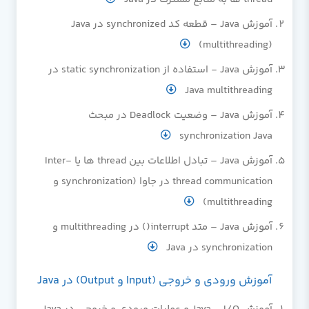
آموزش Java – قطعه کد synchronized در Java
(multithreading)
آموزش Java - استفاده از static synchronization در
Java multithreading
آموزش Java – وضعیت Deadlock در مبحث
synchronization Java
آموزش Java – تبادل اطلاعات بین thread ها یا Inter-
thread communication در جاوا (synchronization و
multithreading)
آموزش Java – متد interrupt() در multithreading و
synchronization در Java
آموزش ورودی و خروجی (Input و Output) در Java