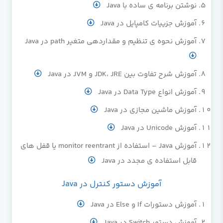
نوشتن برنامه ی ساده با Java
آموزش جزییات کامپایل در Java
آموزش نحوه ی تنظیم و مقداردهی متغیر path در Java
آموزش شرح تفاوت بین JDK، JRE و JVM در Java
آموزش انواع Data Type در Java
آموزش ماشین مجازی در Java
آموزش Unicode در Java
آموزش Java – استفاده از monitor reentrant یا قفل های
قابل استفاده ی مجدد در Java
آموزش دستور کنترل در Java
آموزش دستورات If و Else در Java
آموزش دستور Switch در Java