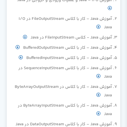
آموزش Java – I/O و عملیات ورودی و خروجی در Java
آموزش Java – کار با کلاس FileOutputStream در I/O
Java
آموزش Java - کلاس FileInputStream در Java
آموزش Java – کار با کلاس BufferedOutputStream
آموزش Java – کار با کلاس BufferedInputStream
آموزش Java – کار با کلاس SequenceInputStream در
Java
آموزش Java – کار با کلاس در ByteArrayOutputStream
Java
آموزش Java – کار با کلاس ByteArrayInputStream در
Java
آموزش Java – کار با کلاس DataOutputStream در Java