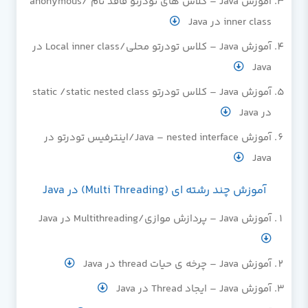
آموزش Java – کلاس های تودرتو فاقد نام /anonymous
inner class در Java
آموزش Java – کلاس تودرتو محلی/Local inner class در
Java
آموزش Java – کلاس تودرتو static /static nested class
در Java
آموزش Java – nested interface/اینترفیس تودرتو در
Java
آموزش چند رشته ای (Multi Threading) در Java
آموزش Java – پردازش موازی/Multithreading در Java
آموزش Java – چرخه ی حیات thread در Java
آموزش Java – ایجاد Thread در Java