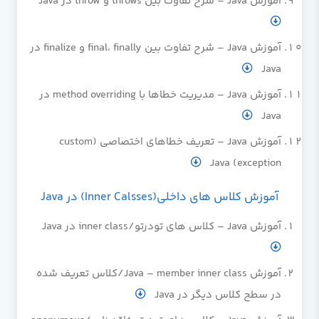
آموزش Java – شرح تفاوت بین throws و throw در Java
آموزش Java – شرح تفاوت بین final، finally و finalize در
Java
آموزش Java – مدیریت خطاها با method overriding در
Java
آموزش Java – تعریف خطاهای اختصاصی (custom
exception) Java
آموزش کلاس های داخلی(Inner Calsses) در Java
آموزش Java – کلاس های تودرتو/inner class در Java
آموزش Java – member inner class/کلاس تعریف شده
در سطح کلاس دیگر در Java