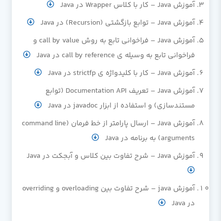
آموزش Java – کار با کلاس Wrapper در Java
آموزش Java – توابع بازگشتی (Recursion) در Java
آموزش Java – فراخوانی تابع به روش call by value و
فراخوانی تابع به وسیله ی call by reference در Java
آموزش Java – کار با کلیدواژه ی strictfp در Java
آموزش Java – تعریف Documentation API (توابع
مستندسازی) و استفاده از ابزار javadoc در Java
آموزش Java – ارسال پارامتر از خط فرمان (command line
arguments) به برنامه در Java
آموزش Java – شرح تفاوت بین کلاس و آبجکت در Java
آموزش java – شرح تفاوت بین overloading و overriding
در Java