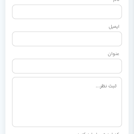
ایمیل
عنوان