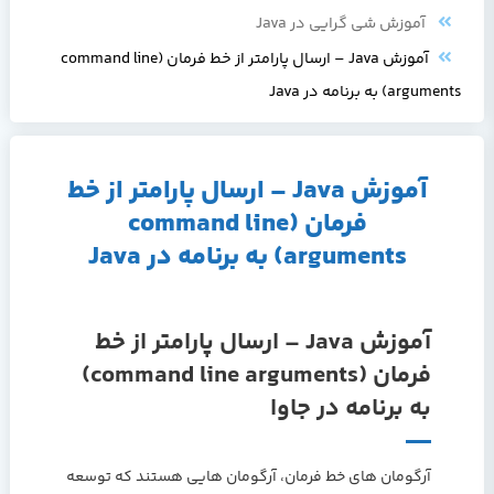
آموزش شی گرایی در Java
آموزش Java – ارسال پارامتر از خط فرمان (command line
arguments) به برنامه در Java
آموزش Java – ارسال پارامتر از خط
فرمان (command line
arguments) به برنامه در Java
آموزش Java – ارسال پارامتر از خط
فرمان (command line arguments)
به برنامه در جاوا
آرگومان های خط فرمان، آرگومان هایی هستند که توسعه