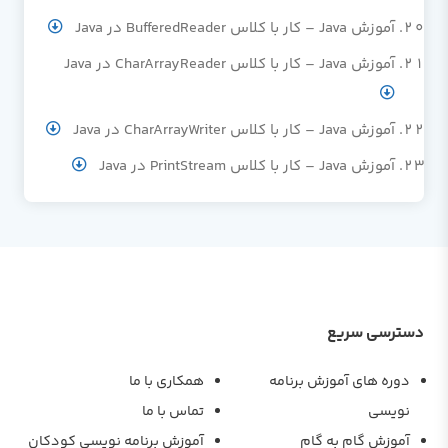
آموزش Java – کار با کلاس BufferedReader در Java
آموزش Java – کار با کلاس CharArrayReader در Java
آموزش Java – کار با کلاس CharArrayWriter در Java
آموزش Java – کار با کلاس PrintStream در Java
دسترسی سریع
دوره های آموزش برنامه
همکاری با ما
نویسی
تماس با ما
آموزش گام به گام
آموزش برنامه نویسی کودکان