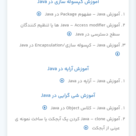
آموزش کپسوله سازی در Java
آموزش Java – مفهوم Package در Java
آموزش Java – Access modifier ها یا تنظیم کنندگان
سطح دسترسی در Java
آموزش Java – کپسوله سازی/Encapsulation در Java
آموزش آرایه در Java
آموزش Java – آرایه در Java
آموزش شی گرایی در Java
آموزش Java – کلاس Object در Java
آموزش Java – clone کردن یک آبجکت یا ساخت نمونه ی
عینی از آبجکت