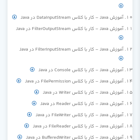
آموزش Java – کار با کلاس DataInputStream در Java
آموزش Java – کار با کلاس FilterOutputStream در Java
آموزش Java – کار با کلاس FilterInputStream در Java
آموزش Java – کار با کلاس Console در Java
آموزش Java – کار با کلاس FilePermission در Java
آموزش Java – کار با کلاس Writer در Java
آموزش Java – کار با کلاس Reader در Java
آموزش Java – کار با کلاس FileWriter در Java
آموزش Java – کار با کلاس FileReader در Java
آموزش Java – کار با کلاس BufferedWriter در Java