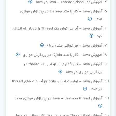
آموزش Java – Thread Scheduler در Java
آموزش Java – کار با متد sleep() در پردازش موازی
Java
آموزش Java – آیا می توان یک Thread را دوبار راه اندازی
کرد
آموزش Java – فراخوانی متد run()
آموزش Java – کار با متد join() در پردازش موازی
آموزش Java – نام گذاری و بازیابی نام thread در
پردازش موازی در Java
آموزش Java – اولویت اجرا و priority آبجکت های thread
در Java
آموزش Java – daemon thread در پردازش موازی Java
آموزش Java – Thread Pool در پردازش موازی در Java