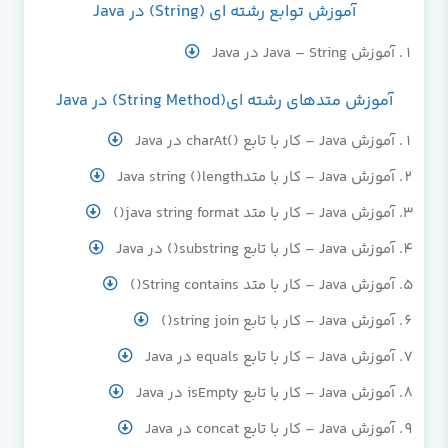
آموزش توابع رشته ای (String) در Java
آموزش Java – String در Java
آموزش متدهای رشته ای(String Method) در Java
آموزش Java – کار با تابع ()charAt در Java
آموزش Java – کار با متدJava string ()length
آموزش Java – کار با متد java string format()
آموزش Java – کار با تابع substring() در Java
آموزش Java – کار با متد String contains()
آموزش Java – کار با تابع string join()
آموزش Java – کار با تابع equals در Java
آموزش Java – کار با تابع isEmpty در Java
آموزش Java – کار با تابع concat در Java