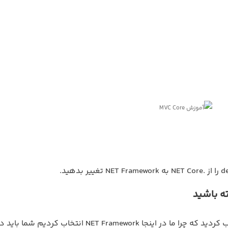
ر بدهید.
ه باشید
اگر شما تعجب کردید که چرا ما در اینجا NET Framework انتخاب کردیم شما