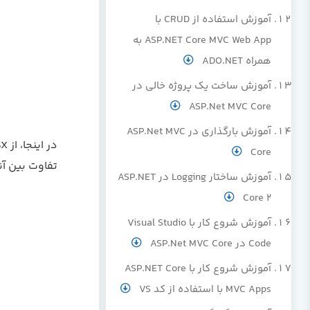
آموزش استفاده از CRUD با
ASP.NET Core MVC Web App به
همراه ADO.NET
آموزش ساخت یک پروژه خالی در
ASP.Net MVC Core
آموزش بارگذاری در ASP.Net MVC
Core
تفاوت بین آنها از فایل های buv
آموزش ساختار Logging در ASP.NET
Core 2
آموزش شروع کار با Visual Studio
Code در ASP.Net MVC Core
آموزش شروع کار با ASP.NET Core
MVC Apps با استفاده از کد VS