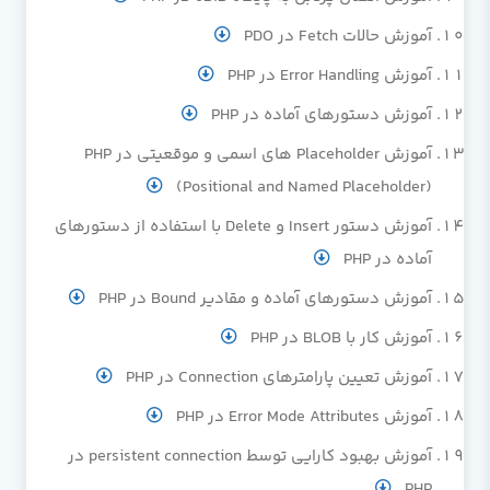
آموزش حالات Fetch در PDO
آموزش Error Handling در PHP
آموزش دستورهای آماده در PHP
آموزش Placeholder های اسمی و موقعیتی در PHP
(Positional and Named Placeholder)
آموزش دستور Insert و Delete با استفاده از دستورهای
آماده در PHP
آموزش دستورهای آماده و مقادیر Bound در PHP
آموزش کار با BLOB در PHP
آموزش تعیین پارامترهای Connection در PHP
آموزش Error Mode Attributes در PHP
آموزش بهبود کارایی توسط persistent connection در
PHP