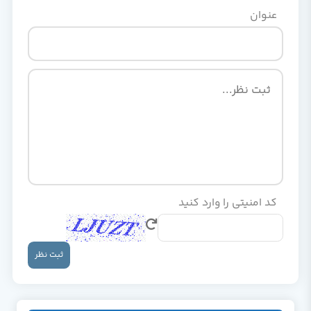
عنوان
کد امنیتی را وارد کنید
ثبت نظر