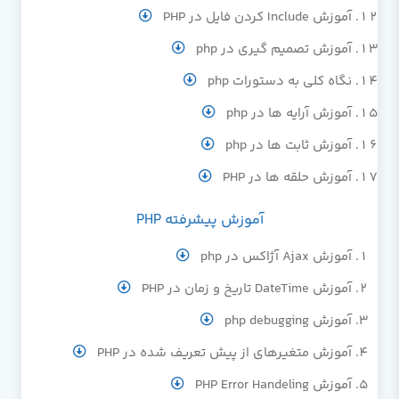
آموزش Include کردن فایل در PHP
آموزش تصمیم گیری در php
نگاه کلی به دستورات php
آموزش آرایه ها در php
آموزش ثابت ها در php
آموزش حلقه ها در PHP
آموزش پیشرفته PHP
آموزش Ajax آژاکس در php
آموزش DateTime تاریخ و زمان در PHP
آموزش php debugging
آموزش متغیرهای از پیش تعریف شده در PHP
آموزش PHP Error Handeling