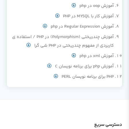
آموزش oop در php
آموزش کار با MYSQL در PHP
آموزش Regular Expression در php
آموزش چندریختی (Polymorphism) در PHP / استفاده ی
کاربردی از مفهوم چندریختی در PHP شی گرا
آموزش xml در php
آموزش php برای برنامه نویسان C
PHP برای برنامه نویسان PERL
دسترسی سریع