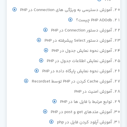
آموزش دسترسی به ویژگی های Connection در PHP
PHP ADOdb چیست؟
آموزش دستور Connection در PHP
آموزش دستور Select پیشرفته در PHP
آموزش نحوه نمایش جدول در PHP
آموزش نمایش اطلاعات جدول در PHP
آموزش نحوه نمایش پایگاه داده در PHP
آموزش Cache کردن در PHP توسط Recordset
آموزش امنیت در PHP
توابع مرتبط با فایل ها در PHP
آموزش متدهای get و post در PHP
آموزش آپلود کردن فایل در php