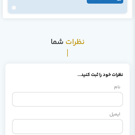
نظرات
شما
نظرات خود را ثبت کنید...
نام
ایمیل