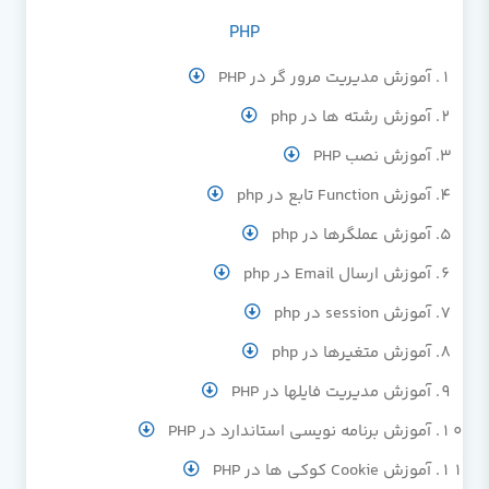
PHP
آموزش مدیریت مرور گر در PHP
آموزش رشته ها در php
آموزش نصب PHP
آموزش Function تابع در php
آموزش عملگرها در php
آموزش ارسال Email در php
آموزش session در php
آموزش متغیرها در php
آموزش مدیریت فایلها در PHP
آموزش برنامه نویسی استاندارد در PHP
آموزش Cookie کوکی ها در PHP