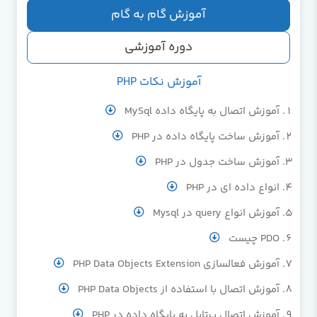
آموزش گام به گام
دوره آموزشی
آموزش نکات PHP
آموزش اتصال به پایگاه داده MySql
آموزش ساخت پایگاه داده در PHP
آموزش ساخت جدول در PHP
انواع داده ای در PHP
آموزش انواع query در Mysql
PDO چیست
آموزش فعالسازی PHP Data Objects Extension
آموزش اتصال با استفاده از PHP Data Objects
آموزش اتصال پرتابل به پایگاه داده در PHP