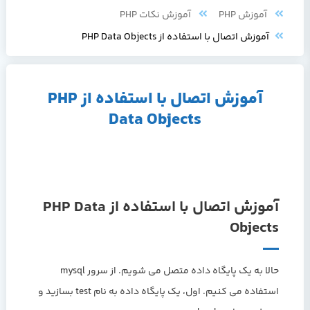
آموزش PHP
آموزش نکات PHP
آموزش اتصال با استفاده از PHP Data Objects
آموزش اتصال با استفاده از PHP
Data Objects
آموزش اتصال با استفاده از PHP Data
Objects
حالا به یک پایگاه داده متصل می شویم. از سرور mysql
استفاده می کنیم. اول، یک پایگاه داده به نام test بسازید و