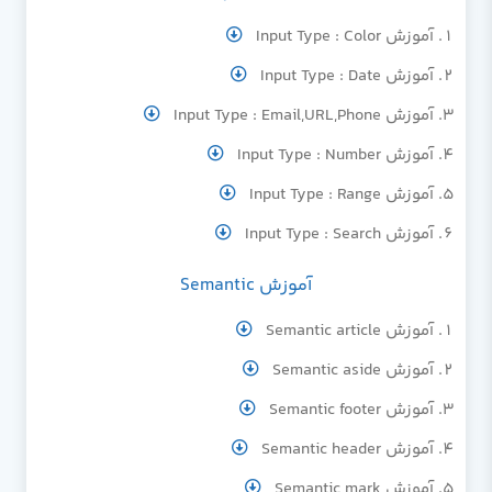
آموزش Input Type : Color
آموزش Input Type : Date
آموزش Input Type : Email,URL,Phone
آموزش Input Type : Number
آموزش Input Type : Range
آموزش Input Type : Search
آموزش Semantic
آموزش Semantic article
آموزش Semantic aside
آموزش Semantic footer
آموزش Semantic header
آموزش Semantic mark