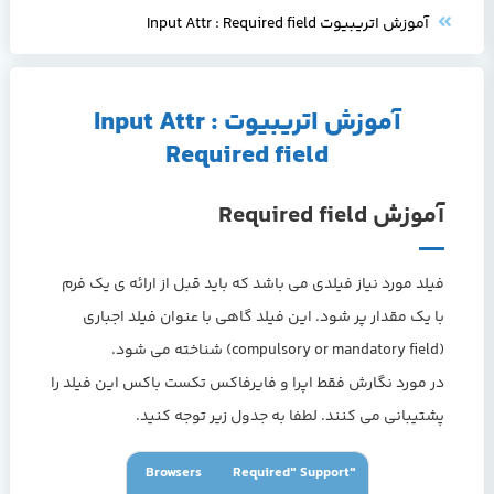
آموزش اتریبیوت Input Attr : Required field
آموزش اتریبیوت Input Attr :
Required field
آموزش Required field
فیلد مورد نیاز فیلدی می باشد که باید قبل از ارائه ی یک فرم
با یک مقدار پر شود. این فیلد گاهی با عنوان فیلد اجباری
(compulsory or mandatory field) شناخته می شود.
در مورد نگارش فقط اپرا و فایرفاکس تکست باکس این فیلد را
پشتیبانی می کنند. لطفا به جدول زیر توجه کنید.
Browsers
"Required" Support