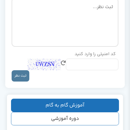
کد امنیتی را وارد کنید
ثبت نظر
آموزش گام به گام
دوره آموزشی