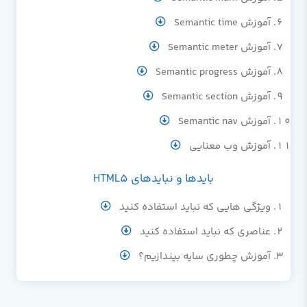
آموزش Semantic time
آموزش Semantic meter
آموزش Semantic progress
آموزش Semantic section
آموزش Semantic nav
آموزش وب معنایی
بایدها و نبایدهای HTML5
ویژگی هایی که نباید استفاده کنید
عناصری که نباید استفاده کنید
آموزش چطوری سایه بیندازیم؟