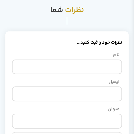
نظرات
شما
نظرات خود را ثبت کنید...
نام
ایمیل
عنوان