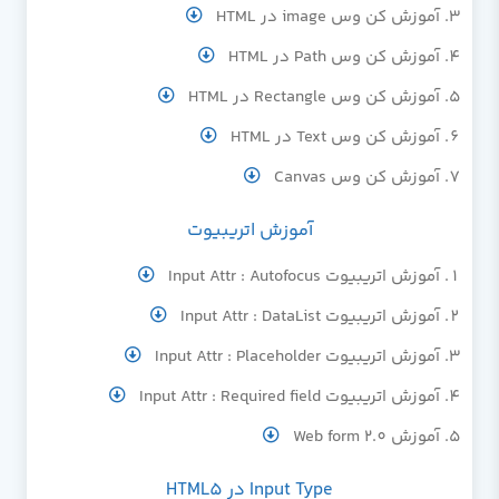
آموزش کن وس image در HTML
آموزش کن وس Path در HTML
آموزش کن وس Rectangle در HTML
آموزش کن وس Text در HTML
آموزش کن وس Canvas
آموزش اتریبیوت
آموزش اتریبیوت Input Attr : Autofocus
آموزش اتریبیوت Input Attr : DataList
آموزش اتریبیوت Input Attr : Placeholder
آموزش اتریبیوت Input Attr : Required field
آموزش Web form 2.0
Input Type در HTML5