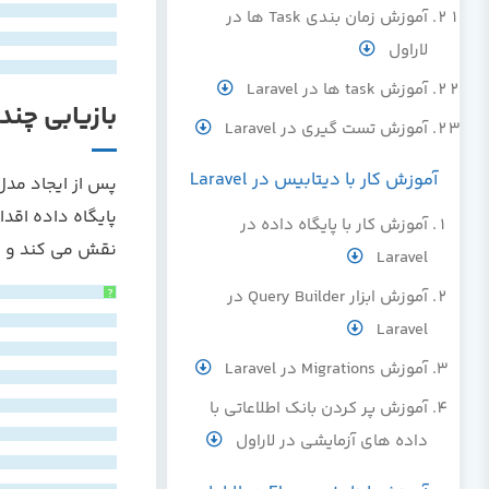
آموزش زمان بندی Task ها در
لاراول
آموزش task ها در Laravel
بازیابی چن
آموزش تست گیری در Laravel
آموزش کار با دیتابیس در Laravel
پس از ایجاد مدل
آموزش کار با پایگاه داده در
نقش می کند و به
Laravel
آموزش ابزار Query Builder در
?
Laravel
آموزش Migrations در Laravel
آموزش پر کردن بانک اطلاعاتی با
داده های آزمایشی در لاراول