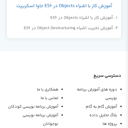
آموزش کار با اشیاء Objects در ES6 جاوا اسکریپت
آموزش کار با اشیاء Objects در ES6
آموزش تخریب اشیاء Object Destructuring در ES6
دسترسی سریع
دوره های آموزش برنامه
همکاری با ما
نویسی
تماس با ما
آموزش گام به گام
آموزش برنامه نویسی کودکان
بلاگ تحلیل داده
آموزش برنامه نویسی
پروژه ها
نوجوانان