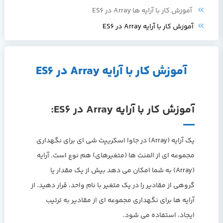
آموزش کار با آرایه ها Array در ES6
آموزش کار با آرایه Array در ES6
آموزش کار با آرایه Array در ES6
آموزش کار با آرایه Array در ES6:
یک آرایه (Array) در جاوا اسکریپت شی ای برای نگهداری
مجموعه ای از المنت ها (متغیرهای) هم نوع است. آرایه
(Array) به شما امکان می دهد بیش از یک مقدار یا
گروهی از مقادیر را در یک متغیر با نام واحد، قرار دهید. از
آرایه ها برای نگهداری مجموعه ای از مقادیر به ترتیب
ایجاد، استفاده می شود.