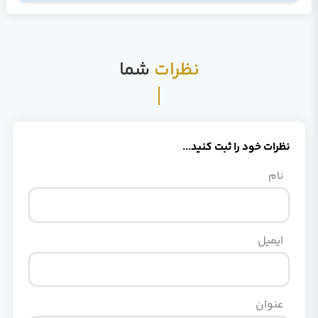
نظرات
شما
نظرات خود را ثبت کنید...
نام
ایمیل
عنوان