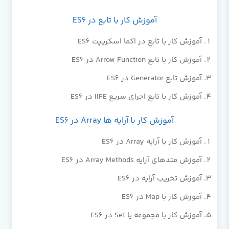
آموزش کار با تابع در ES6
آموزش کار با تابع در اکما اسکریپت ES6
آموزش کار با تابع Arrow Function در ES6
آموزش تابع Generator در ES6
آموزش کار با تابع اجرای سریع IIFE در ES6
آموزش کار با آرایه ها Array در ES6
آموزش کار با آرایه Array در ES6
آموزش متدهای آرایه Array Methods در ES6
آموزش تخریب آرایه در ES6
آموزش کار با Map در ES6
آموزش کار با مجموعه یا Set در ES6