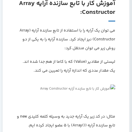
آموزش کار با تابع سازنده آرایه Array
Constructor:
می توان یک آرایه را با استفاده از تابع سازنده آرایه (Array
Constructor) نیز ایجاد کرد. سازنده آرایه را به یکی از دو
روش زیر می توان منتقل کرد:
لیستی از مقادیر (Value) که با کاما از هم جدا شده اند.
یک مقدار عددی که اندازه آرایه را تعیین می کند.
مثال: در کد زیر یک آرایه جدید به وسیله کلمه کلیدی new و
تابع سازنده آرایه (()Array) با 5 عضو ایجاد کرده ایم.