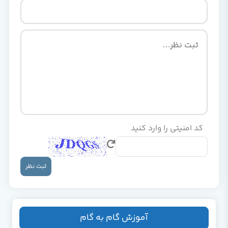
کد امنیتی را وارد کنید
ثبت نظر
آموزش گام به گام