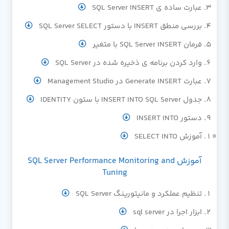
عبارت ساده ی SQL Server INSERT
بررسی منطق INSERT با دستور SQL Server SELECT
فرمان SQL Server INSERT با متغیر
وارد کردن برنامه ی ذخیره شده در SQL Server
عبارت Generate INSERT در Management Studio
جدول INSERT INTO SQL Server با ستون IDENTITY
دستور INSERT INTO
آموزش SELECT INTO
آموزش SQL Server Performance Monitoring and
Tuning
تنظیم عملکرد و مانیتورینگ SQL Server
ابزار اجرا در sql server