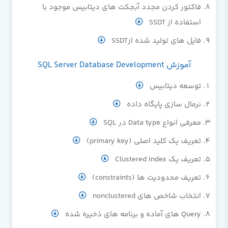
فاکتور کردن مجدد آبجکت های دیتابیس موجود با
استفاده از SSDT
فایل های تولید شده ازSSDT
آموزش SQL Server Database Development
توسعه دیتابیس
نرمال سازی پایگاه داده
معرفی انواع Data type در SQL
تعریف یک کلید اصلی (primary key)
تعریف یک Clustered Index
تعریف محدودیت ها (constraints)
انتخاب شاخص های nonclustered
Query های آماده و برنامه های ذخیره شده