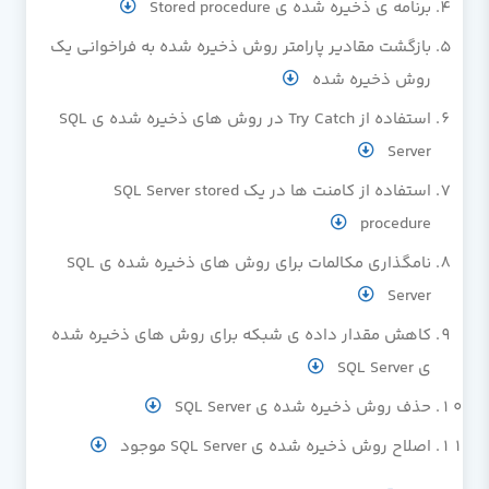
برنامه ی ذخیره شده ی Stored procedure
بازگشت مقادیر پارامتر روش ذخیره شده به فراخوانی یک
روش ذخیره شده
استفاده از Try Catch در روش های ذخیره شده ی SQL
Server
استفاده از کامنت ها در یک SQL Server stored
procedure
نامگذاری مکالمات برای روش های ذخیره شده ی SQL
Server
کاهش مقدار داده ی شبکه برای روش های ذخیره شده
ی SQL Server
حذف روش ذخیره شده ی SQL Server
اصلاح روش ذخیره شده ی SQL Server موجود