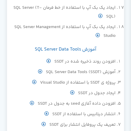
ایجاد یک بک آپ با استفاده از خط فرمان SQL Server (T-
SQL)
ایجاد یک بک آپ با استفاده از SQL Server Management
Studio
آموزش SQL Server Data Tools
افزودن روند ذخیره شده در SSDT
آموزش SQL Server Data Tools (SSDT)
پروژه ی SSDT با استفاده از Visual Studio
ایجاد جدول در SSDT
افزودن داده آغازی seed به جدول در SSDT
انتشار دیتابیس با استفاده از SSDT
تعریف یک پروفایل انتشار برای SSDT