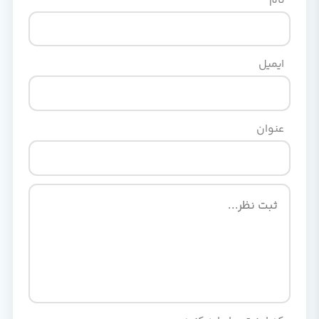
نام
ایمیل
عنوان