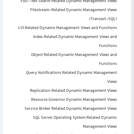
Full-Text Search Related Dynamic Management Views
Filestream-Related Dynamic Management Views
(Transact-SQL)
I/O Related Dynamic Management Views and Functions
Index Related Dynamic Management Views and
Functions
Object Related Dynamic Management Views and
Functions
Query Notifications Related Dynamic Management
Views
Replication Related Dynamic Management Views
Resource Governor Dynamic Management Views
Service Broker Related Dynamic Management Views
SQL Server Operating System Related Dynamic
Management Views