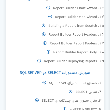
Report Builder Chart Wizard
Report Builder Map Wizard
Building a Report from Scratch
Report Builder Report Headers
Report Builder Report Footers
Report Builder Report Body
Report Builder Deploying Reports
آموزش دستورات SELECT در SQL SERVER
دستورSELECT برای SQL Server
مبانی SELECT
مثال ستون های چندگانه ی SELECT
SELECT با WHERE