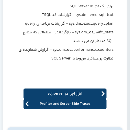
برای یک نم.نه SQL Server
sys.dm_exec_sql_text - گزارشات کد TSQL
sys.dm_exec_query_plan - گزارشات برنامه ی query
sys.dm_os_wait_stats - بازگرداندن اطلاعاتی که منابع
SQL منتظر آن می باشند
sys.dm_os_performance_counters - گزارش شمارنده ی
نظارت بر عملکرد مربوط به SQL Server
ابزار اجرا در sql server
Profiler and Server Side Traces