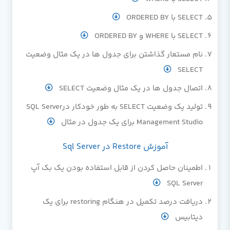
SELECT با ORDERED BY
SELECT با WHERE و ORDERED BY
نام مستعار گذاشتن برای جدول ها در یک مثال وضعیت
SELECT
اتصال جدول ها در یک مثال وضعیت SELECT
تولید یک وضعیت SELECT به طور خودکار درSQL Server
Management Studio برای یک جدول در مثال
آموزش Restore در Sql Server
اطمینان حاصل کردن از قابل استفاده بودن یک بک آپ
SQL Server
دریافت درصد تکمیل در هنگام restoring برای یک
دیتابیس