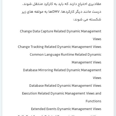
مقادیری احتیاج دارند که باید به کارکرد منتقل شوند،
درست مانند دیگر کارکردها. DMVها به مولفه های زیر
شکسته می شوند:
Change Data Capture Related Dynamic Management
Views
Change Tracking Related Dynamic Management Views
Common Language Runtime Related Dynamic
Management Views
Database Mirroring Related Dynamic Management
Views
Database Related Dynamic Management Views
Execution Related Dynamic Management Views and
Functions
Extended Events Dynamic Management Views