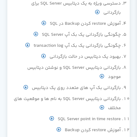
دسترسی ویژه به یک دیتابیس SQL Server برای
بازگردانی
آموزش restore کردن Backup در SQL
چگونگی بازگردانی یک بک آپ SQL Server
چگونگی بازگردانی یک بک آپ transaction log
بهبود یک دیتابیس در حالت بازگردانی
بازگردانی دیتابیس SQL Server و نوشتن دیتابیس
موجود
بازگردانی بک آپ های متعدد روی یک دیتابیس
بازگردانی دیتابیس SQL Server به نام ها و موقعیت های
مختلف
SQL Server point in time restore
آموزش restore کردن Backup