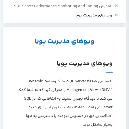
آموزش SQL Server Performance Monitoring and Tuning
ویوهای مدیریت پویا
ویوهای مدیریت پویا
ویوهای مدیریت پویا
با معرفی SQL Server 2005، مایکروسافت Dynamic
Management Views (DMVs) را معرفی کرد که به شما کمک
می کند تا دیدگاه بهتری نسبت به اتفاقاتی که در SQL
Server می افتد، داشته باشید. بدون این ابزار جدید
اطلااعت زیادی در دسترس نبودند یا دسترسی به آنها
بسیار مشکل بود.