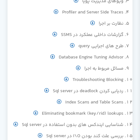
ویوهای مدیریت پویا
Profiler and Server Side Traces
نظارت بر اجرا
گزارشات داخلی عملکرد در SSMS
طرح های اجرایی query
Database Engine Tuning Advisor
مسائل مربوط به اجرا
Troubleshooting Blocking
ردیابی کردن deadlock در Sql server
Index Scans and Table Scans
Eliminating bookmark (key/rid) lookups
شناسایی ایندکس های بدون استفاده در Sql server
بررسی علت کند بودن I\O در Sql server