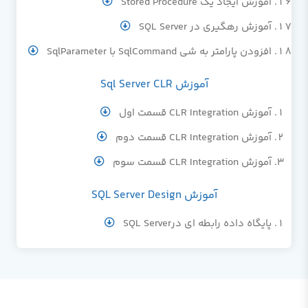
آموزش ایجاد یک Stored Procedure
آموزش رهگیری در SQL Server
افزودن پارامتر به شی SqlCommand با SqlParameter
آموزش Sql Server CLR
آموزش CLR Integration قسمت اول
آموزش CLR Integration قسمت دوم
آموزش CLR Integration قسمت سوم
آموزش SQL Server Design
پایگاه داده رابطه ای درSQL Server