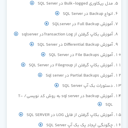
مدل ریکاوری Bulk-logged در SQL Server
انواع Backup در SQL Server
آموزش Full Backup در SQLserver
آموزش بکاپ گرفتن از Transaction Logدر sqlserver
آموزش Differential Backup در SQL Server
آموزش File Backups در SQL Server
آموزش بکاپ گرفتن از Filegroup در SQL Server
آموزش Partial Backups در Sql server
دستورات بک آپ SQL Server
آموزش backup در sql server به روش کد نویسی/ T-
SQL
آموزش بکاپ گرفتن از فایل LOG در SQL SERVER
چگونگی ایجاد یک بک آپ SQL Server