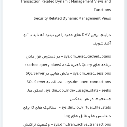
Transaction Related Dynamic Management Views and
Functions
Security Related Dynamic Management Views
دراینجا برخی DMV های مفید را می بینید که باید با آنها
آشناشوید:
sys.dm_exec_cached_plans - در دسترس قرار دادن
برنامه های Query ذخیره شده (cached query plans)
sys.dm_exec_sessions - بخش هایی در SQL Server
sys.dm_exec_connections- اتصالات به SOL Server
sys.dm_db_index_usage_stats- seeks، اسکن ها،
جستجوها در هر ایندکس
sys.dm_io_virtual_file_stats - استاتیک های IO برای
دیتابیس ها و فایل های log
sys.dm_tran_active_transactions - وضعیت تراکنش