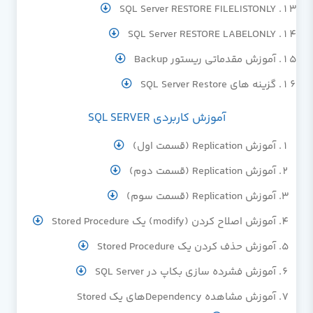
SQL Server RESTORE FILELISTONLY
SQL Server RESTORE LABELONLY
آموزش مقدماتی ریستور Backup
گزینه های SQL Server Restore
آموزش کاربردی SQL SERVER
آموزش Replication (قسمت اول)
آموزش Replication (قسمت دوم)
آموزش Replication (قسمت سوم)
آموزش اصلاح کردن (modify) یک Stored Procedure
آموزش حذف کردن یک Stored Procedure
آموزش فشرده سازی بکاپ در SQL Server
آموزش مشاهده Dependencyهای یک Stored