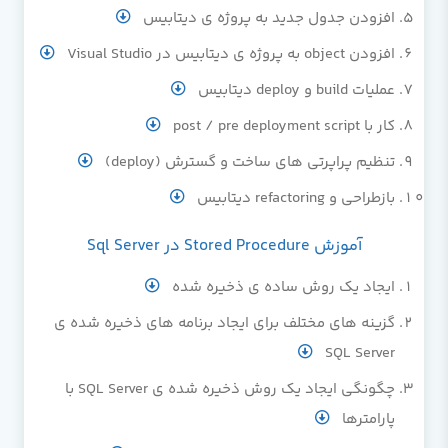
افزودن جدول جدید به پروژه ی دیتابیس
افزودن object به پروژه ی دیتابیس در Visual Studio
عملیات build و deploy دیتابیس
کار با post / pre deployment script
تنظیم پراپرتی های ساخت و گسترش (deploy)
بازطراحی و refactoring دیتابیس
آموزش Stored Procedure در Sql Server
ایجاد یک روش ساده ی ذخیره شده
گزینه های مختلف برای ایجاد برنامه های ذخیره شده ی
SQL Server
چگونگی ایجاد یک روش ذخیره شده ی SQL Server با
پارامترها