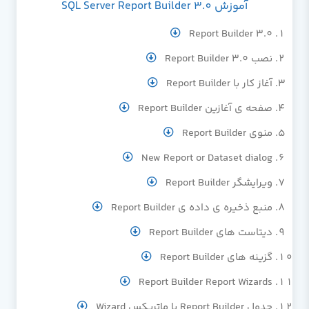
آموزش SQL Server Report Builder 3.0
Report Builder 3.0
نصب Report Builder 3.0
آغاز کار با Report Builder
صفحه ی آغازین Report Builder
منوی Report Builder
New Report or Dataset dialog
ویرایشگر Report Builder
منبع ذخیره ی داده ی Report Builder
دیتاست های Report Builder
گزینه های Report Builder
Report Builder Report Wizards
جدول Report Builder یا ماتریکس Wizard