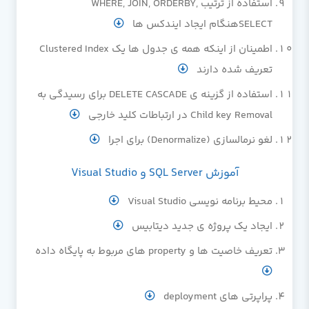
استفاده از ترتیب WHERE, JOIN, ORDERBY,
SELECTهنگام ایجاد ایندکس ها
اطمینان از اینکه همه ی جدول ها یک Clustered Index
تعریف شده دارند
استفاده از گزینه ی DELETE CASCADE برای رسیدگی به
Child key Removal در ارتباطات کلید خارجی
لغو نرمالسازی (Denormalize) برای اجرا
آموزش SQL Server و Visual Studio
محیط برنامه نویسی Visual Studio
ایجاد یک پروژه ی جدید دیتابیس
تعریف خاصیت ها و property های مربوط به پایگاه داده
پراپرتی های deployment