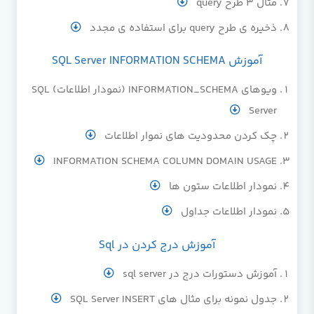
مثال 3 طرح query
ذخیره ی طرح query برای استفاده ی مجدد
آموزش SQL Server INFORMATION SCHEMA
ویوهای INFORMATION_SCHEMA (نمودار اطلاعات) SQL
Server
چک کردن محدودیت های نموار اطلاعات
INFORMATION SCHEMA COLUMN DOMAIN USAGE
نمودار اطلاعات ستون ها
نمودار اطلاعات جداول
آموزش درج کردن در Sql
آموزش دستورات درج در sql server
جدول نمونه برای مثال های SQL Server INSERT