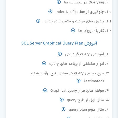
Querying در مجموعه ها
جلوگیری از Index Nulification
جدول های موقت و متغیرهای جدول
کار با trigger ها
آموزش SQL Server Graphical Query Plan
آموزشی query گرافیکی
انواع مختلفی از برنامه های query
طرح حقیقی query در مقابل طرح برآورد شده
(estimated)
مولفه های طرح Graphical query
مثال اول از طرح query
مثال دوم query plan