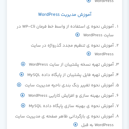
WordPress
آموزش مدیریت WordPress
آموزش نحوه ی استفاده از واسط خط فرمان WP-Cli در
سایت WordPress
آموزش نحوه ی تنظیم مجدد گذرواژه در سایت
WordPress
آموزش تهیه نسخه پشتیبان از سایت WordPress
آموزش تهیه فایل پشتیبان از پایگاه داده MySQL
آموزش نحوه تغییر رنگ بندی ناحیه مدیریت سایت
آموزش بهینه سازی و افزایش کارایی WordPress
آموزش نحوه ی بهینه سازی پایگاه داده MySQL
آموزش نحوه ی بازگردانی ظاهر صفحه ی مدیریت سایت
WordPress به قبل