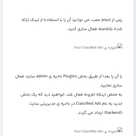
پس از اتمام نصب، می توانید آن را با استفاده از لینک ارائه
شده بلافاصله فعال سازی کنید.
یا آن را بعدا از طریق بخش Plugins ناحیه ی admin سایت فعال
سازی نمایید.
به محض اینکه افزونه فعال شد، خواهید دید که یک بخش
جدید به نام Classified Ads در ناحیه ی مدیریتی سایت
(backend) ایجاد می گردد.