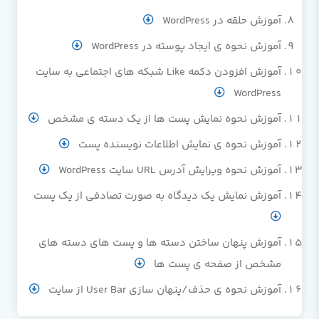
آموزش حلقه در WordPress
آموزش نحوه ی ایجاد پوسته در WordPress
آموزش افزودن دکمه Like شبکه های اجتماعی به سایت
WordPress
آموزش نحوه نمایش پست ها از یک دسته ی مشخص
آموزش نحوه ی نمایش اطلاعات نویسنده پست
آموزش نحوه ویرایش آدرس URL سایت WordPress
آموزش نمایش یک دیدگاه به صورت تصادفی از یک پست
آموزش پنهان ساختن دسته ها و پست های دسته های
مشخص از صفحه ی پست ها
آموزش نحوه ی حذف/پنهان سازی User Bar از سایت