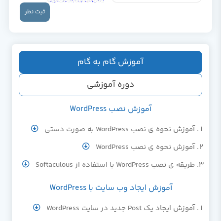
ثبت نظر
آموزش گام به گام
دوره آموزشی
آموزش نصب WordPress
آموزش نحوه ی نصب WordPress به صورت دستی
آموزش نحوه ی نصب WordPress
طریقه ی نصب WordPress با استفاده از Softaculous
آموزش ایجاد وب سایت با WordPress
آموزش ایجاد یک Post جدید در سایت WordPress