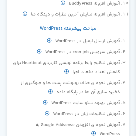
آموزش افزونه BuddyPress
آموزش افزونه نمایش آخرین نظرات و دیدگاه ها
مباحث پیشرفته WordPress
آموزش ارسال ایمیل در WordPress
آموزش سرویس cron job در WordPress
آموزش تنظیم رابط برنامه نویسی کاربردی Heartbeat برای
کاهش تعداد دفعات اجرا
آموزش نحوه ی حذف رونوشت پست ها و جلوگیری از
ذخیره سازی آن ها در پایگاه داده
آموزش بهبود سئو سایت WordPress
آموزش تنظیمات زبان در WordPress
آموزش نحوه ی افزودن Google Addsense به
WordPress