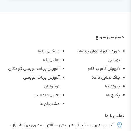
دسترسی سریع
دوره های آموزش برنامه
همکاری با ما
نویسی
تماس با ما
آموزش گام به گام
آموزش برنامه نویسی کودکان
بلاگ تحلیل داده
آموزش برنامه نویسی
پروژه ها
نوجوانان
پکیج ها
تحلیل داده TV
مشتریان ما
تماس با ما
آدرس : تهران - خیابان شریعتی - بالاتر از متروی بهار شیراز -