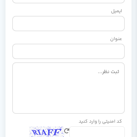
ایمیل
عنوان
کد امنیتی را وارد کنید