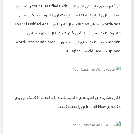
در گام بعدی بایستی افزونه ی Your Classifieds Ads را نصب و
فعال سازی نمایید. ابتدا می بایست آن را از وب سایت رسمی
WordPress، بخش Plugins و از دایرکتوری Your Classified Ads
دانلود کنید. سپس پلاگین ذکر شده را از طریق ناحیه ی
admin، نصب کنید. برای این منظور: WordPress admin area -
>Plugins ->Add New ->Upload.
فایل فشرده ی افزونه ی دانلود شده را یافته و با کلیک بر روی
دکمه ی Install Now آن را نصب کنید.