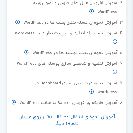
آموزش افزودن فایل های صوتی و تصویری به
WordPress
آموزش نحوه ی دسته بندی پست ها در WordPress
آموزش نصب، راه اندازی و مدیریت نظرات در WordPress
آموزش نحوه ی نصب پوسته ها در WordPress
آموزش تنظیم و شخصی سازی پوسته های WordPress
آموزش نحوه ی شخصی سازی Dashboard در
WordPress
آموزش طریقه ی افزودن Banner به سایت WordPress
آموزش نحوه ی انتقال WordPress بر روی میزبان
(Host) دیگر