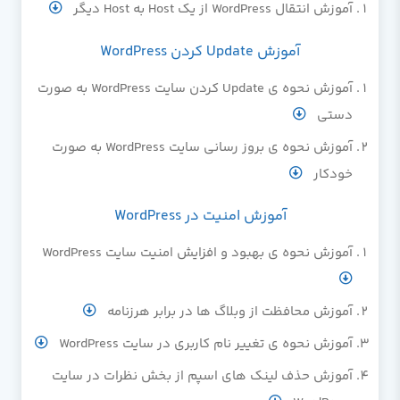
آموزش انتقال WordPress از یک Host به Host دیگر
آموزش Update کردن WordPress
آموزش نحوه ی Update کردن سایت WordPress به صورت
دستی
آموزش نحوه ی بروز رسانی سایت WordPress به صورت
خودکار
آموزش امنیت در WordPress
آموزش نحوه ی بهبود و افزایش امنیت سایت WordPress
آموزش محافظت از وبلاگ ها در برابر هرزنامه
آموزش نحوه ی تغییر نام کاربری در سایت WordPress
آموزش حذف لینک های اسپم از بخش نظرات در سایت