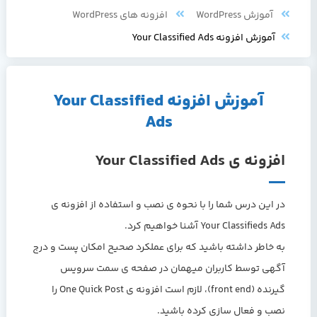
آموزش WordPress
افزونه های WordPress
آموزش افزونه Your Classified Ads
آموزش افزونه Your Classified
Ads
افزونه ی Your Classified Ads
در این درس شما را با نحوه ی نصب و استفاده از افزونه ی
Your Classifieds Ads آشنا خواهیم کرد.
به خاطر داشته باشید که برای عملکرد صحیح امکان پست و درج
آگهی توسط کاربران میهمان در صفحه ی سمت سرویس
گیرنده (front end)، لازم است افزونه ی One Quick Post را
نصب و فعال سازی کرده باشید.