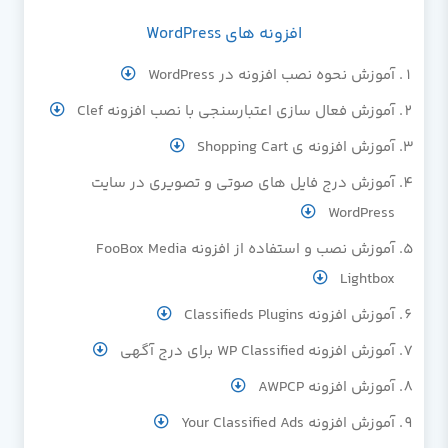
افزونه های WordPress
آموزش نحوه نصب افزونه در WordPress
آموزش فعال سازی اعتبارسنجی با نصب افزونه Clef
آموزش افزونه ی Shopping Cart
آموزش درج فایل های صوتی و تصویری در سایت
WordPress
آموزش نصب و استفاده از افزونه FooBox Media
Lightbox
آموزش افزونه Classifieds Plugins
آموزش افزونه WP Classified برای درج آگهی
آموزش افزونه AWPCP
آموزش افزونه Your Classified Ads