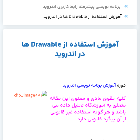
برنامه نویسی پیشرفته رابط کاربری اندروید
آموزش استفاده از Drawable ها در اندروید
آموزش استفاده از Drawable ها
در اندروید
دوره
آموزش برنامه نویسی اندروید
کلیه حقوق مادی و معنوی این مقاله
متعلق به آموزشگاه تحلیل داده می
باشد و هر گونه استفاده غیر قانونی
از آن پیگرد قانونی دارد.