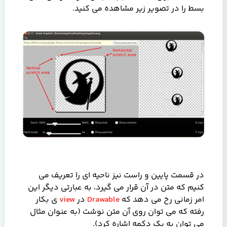
بسط را در تصویر زیر مشاهده می کنید.
در قسمت پایین و راست نیز ناحیه ای را تعریف می
کنیم که متن در آن قرار می گیرد، به عبارتی دیگر این
امر زمانی رخ می دهد که
Drawable
در
view
ی بکار
رفته که می توان روی آن متن نوشت (به عنوان مثال
می توان به یک دکمه اشاره کرد).