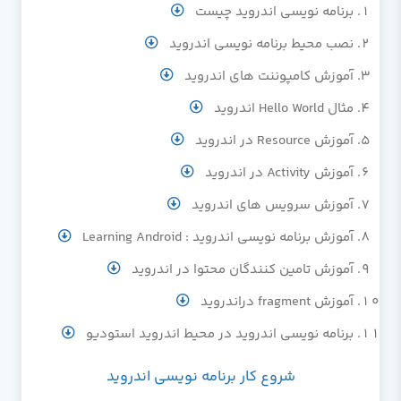
برنامه نویسی اندروید چیست
نصب محیط برنامه نویسی اندروید
آموزش کامپوننت های اندروید
مثال Hello World اندروید
آموزش Resource در اندروید
آموزش Activity در اندروید
آموزش سرویس های اندروید
آموزش برنامه نویسی اندروید : Learning Android
آموزش تامین کنندگان محتوا در اندروید
آموزش fragment دراندروید
برنامه نویسی اندروید در محیط اندروید استودیو
شروع کار برنامه نویسی اندروید