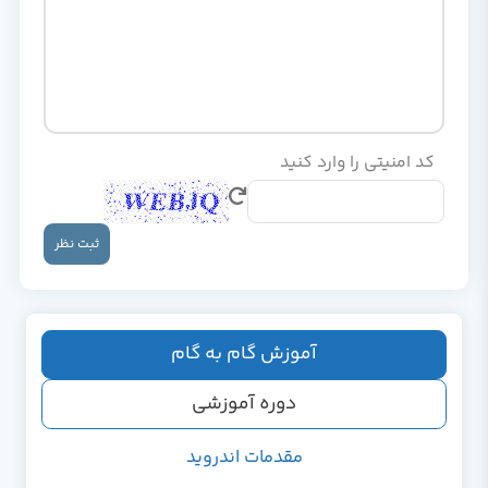
کد امنیتی را وارد کنید
ثبت نظر
آموزش گام به گام
دوره آموزشی
مقدمات اندروید