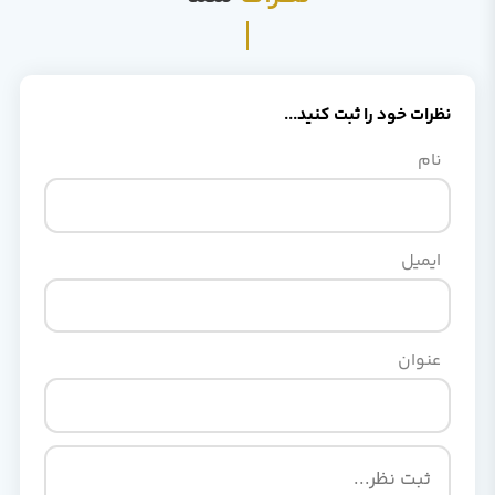
نظرات خود را ثبت کنید...
نام
ایمیل
عنوان