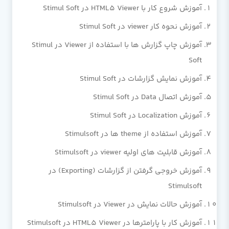
آموزش شروع کار با HTML5 Viewer در Stimul Soft
آموزش نحوه کار viewer در Stimul Soft
آموزش چاپ گزارش ها با استفاده از Viewer در Stimul
Soft
آموزش نمایش گزارشات در Stimul Soft
آموزش اتصال Data در Stimul Soft
آموزش Localization در Stimul Soft
آموزش استفاده از theme ها در Stimulsoft
آموزش قابلیت های اولیه viewer در Stimulsoft
آموزش خروجی گرفتن از گزارشات (Exporting) در
Stimulsoft
آموزش حالات نمایش در Viewer در Stimulsoft
آموزش کار با پارامترها در HTML5 Viewer در Stimulsoft