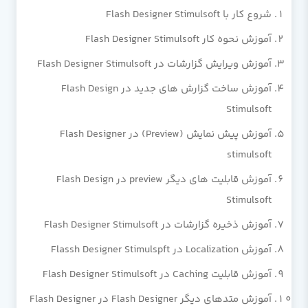
شروع کار با Flash Designer Stimulsoft
آموزش نحوه کار Flash Designer Stimulsoft
آموزش ویرایش گزارشات در Flash Designer Stimulsoft
آموزش ساخت گزارش های جدید در Flash Design
Stimulsoft
آموزش پیش نمایش (Preview) در Flash Designer
stimulsoft
آموزش قابلیت های دیگر preview در Flash Design
Stimulsoft
آموزش ذخیره گزارشات در Flash Designer Stimulsoft
آموزش Localization در Flassh Designer Stimulspft
آموزش قابلیت Caching در Flash Designer Stimulsoft
آموزش متدهای دیگر Flash Designer در Flash Designer