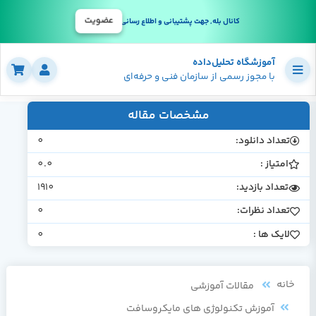
عضویت
کانال بله, جهت پشتیبانی و اطلاع رسانی
آموزشگاه تحلیل‌داده
با مجوز رسمی از سازمان فنی و حرفه‌ای
مشخصات مقاله
تعداد دانلود:
0
امتیاز :
0.0
تعداد بازدید:
1910
تعداد نظرات:
0
لایک ها :
0
خانه
مقالات آموزشی
آموزش تکنولوژی های مایکروسافت