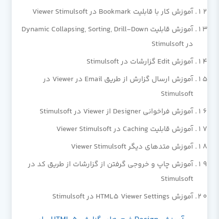
آموزش کار با قابلیت Bookmark در Viewer Stimulsoft
آموزش قابلیت Dynamic Collapsing, Sorting, Drill-Down
در Stimulsoft
آموزش Edit گزارشات در Stimulsoft
آموزش ارسال گزارش از طریق Email در Viewer در
Stimulsoft
آموزش فراخوانی Designer از Viewer در Stimulsoft
آموزش قابلیت Caching در Viewer Stimulsoft
آموزش متدهای دیگر Viewer Stimulsoft
آموزش چاپ و خروجی گرفتن از گزارشات از طریق کد در
Stimulsoft
آموزش HTML5 Viewer Settings در Stimulsoft