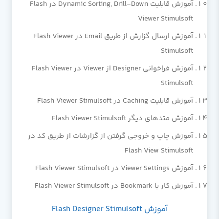
آموزش قابلیت Dynamic Sorting, Drill-Down در Flash
Viewer Stimulsoft
آموزش ارسال گزارش از طریق Email در Flash Viewer
Stimulsoft
آموزش فراخوانی Designer از Viewer در Flash Viewer
Stimulsoft
آموزش قابلیت Caching در Flash Viewer Stimulsoft
آموزش متدهای دیگر Flash Viewer Stimulsoft
آموزش چاپ و خروجی گرفتن از گزارشات از طریق کد در
Flash View Stimulsoft
آموزش Viewer Settings در Flash Viewer Stimulsoft
آموزش کار با Bookmark در Flash Viewer Stimulsoft
آموزش Flash Designer Stimulsoft