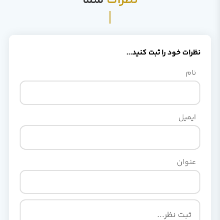
نظرات خود را ثبت کنید...
نام
ایمیل
عنوان