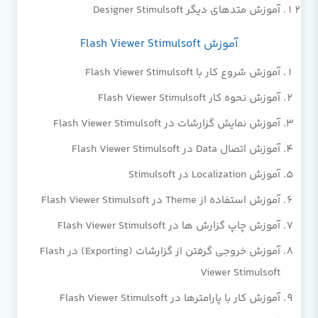
آموزش متدهای دیگر Designer Stimulsoft
آموزش Flash Viewer Stimulsoft
آموزش شروع کار با Flash Viewer Stimulsoft
آموزش نحوه کار Flash Viewer Stimulsoft
آموزش نمایش گزارشات در Flash Viewer Stimulsoft
آموزش اتصال Data در Flash Viewer Stimulsoft
آموزش Localization در Stimulsoft
آموزش استفاده از Theme در Flash Viewer Stimulsoft
آموزش چاپ گزارش ها در Flash Viewer Stimulsoft
آموزش خروجی گرفتن از گزارشات (Exporting) در Flash
Viewer Stimulsoft
آموزش کار با پارامترها در Flash Viewer Stimulsoft