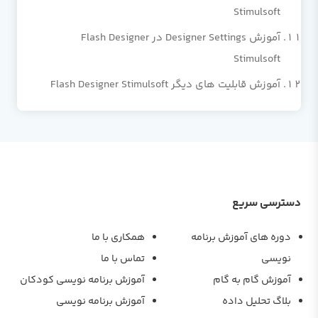
Stimulsoft
آموزش Designer Settings در Flash Designer
Stimulsoft
آموزش قابلیت های دیگر Flash Designer Stimulsoft
دسترسی سریع
دوره های آموزش برنامه
همکاری با ما
نویسی
تماس با ما
آموزش گام به گام
آموزش برنامه نویسی کودکان
بلاگ تحلیل داده
آموزش برنامه نویسی