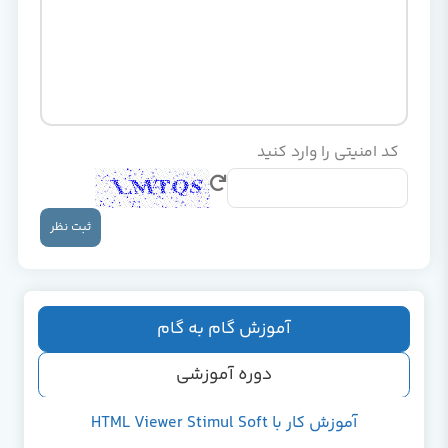
کد امنیتی را وارد کنید
ثبت نظر
آموزش گام به گام
دوره آموزشی
آموزش کار با HTML Viewer Stimul Soft