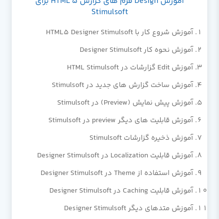
آموزش Design فرم های گزارش HTML 5 برای
Stimulsoft
آموزش شروع کار با HTML5 Designer Stimulsoft
آموزش نحوه کار Designer Stimulsoft
آموزش Edit گزارشات در HTML Stimulsoft
آموزش ساخت گزارش های جدید در Stimulsoft
آموزش پیش نمایش (Preview) در Stimulsoft
آموزش قابلیت های دیگر preview در Stimulsoft
آموزش ذخیره گزارشات Stimulsoft
آموزش قابلیت Localization در Designer Stimulsoft
آموزش استفاده از Theme در Designer Stimulsoft
آموزش قابلیت Caching در Designer Stimulsoft
آموزش متدهای دیگر Designer Stimulsoft