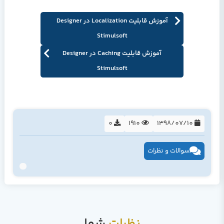
آموزش قابلیت Localization در Designer
Stimulsoft
آموزش قابلیت Caching در Designer
Stimulsoft
0
1910
1398/07/10
سوالات و نظرات
نظرات
شما