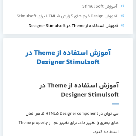
آموزش Stimul Soft
آموزش Design فرم های گزارش HTML 5 برای Stimulsoft
آموزش استفاده از Theme در Designer Stimulsoft
آموزش استفاده از Theme در
Designer Stimulsoft
آموزش استفاده از Theme در
Designer Stimulsoft
می توان در HTML5 Designer component ظاهر المان
های بصری را تغییر داد. برای تغییر تم، از Theme property
استفاده کنید.