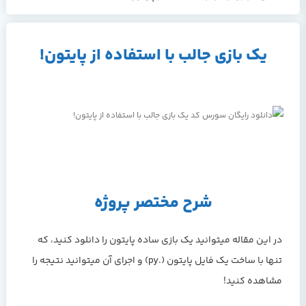
یک بازی جالب با استفاده از پایتون!
شرح مختصر پروژه
در این مقاله میتوانید یک بازی ساده پایتون را دانلود کنید، که
تنها با ساخت یک فایل پایتون (.py) و اجرای آن میتوانید نتیجه را
مشاهده کنید!