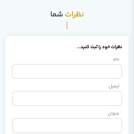
نظرات
شما
نظرات خود را ثبت کنید...
نام
ایمیل
عنوان