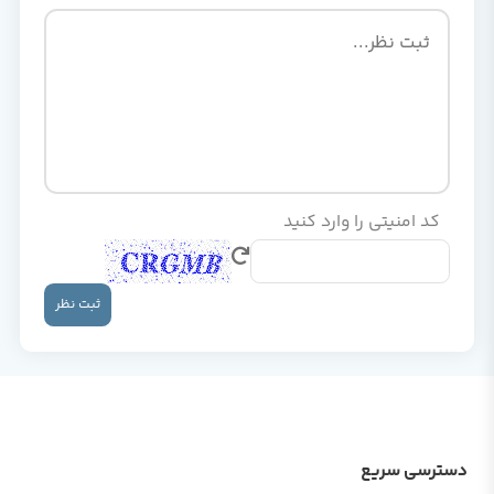
کد امنیتی را وارد کنید
ثبت نظر
دسترسی سریع