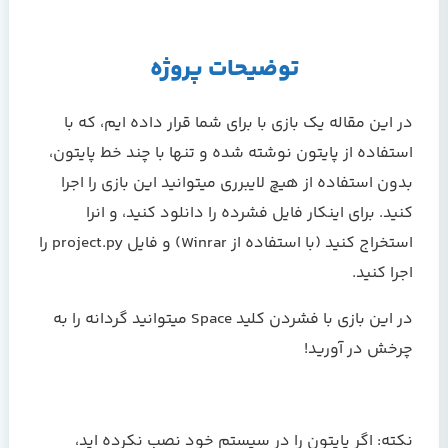
توضیحات پروژه
در این مقاله یک بازی با برای شما قرار داده ایم، که با
استفاده از پایتون نوشته شده و تنها با چند خط پایتون،
بدون استفاده از هیچ لایبرری میتوانید این بازی را اجرا
کنید. برای اینکار فایل فشرده را دانلود کنید، و انرا
استخراج کنید (با استفاده از Winrar) و فایل project.py را
اجرا کنید.
در این بازی با فشردن کلید Space میتوانید گردانه را به
چرخش در آورید!
نکته: اگر پایتون را در سیستم خود نصب نکرده اید،