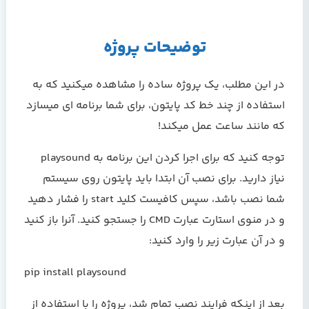
توضیحات پروژه
در این مطلب، یک پروژه ساده را مشاهده میکنید که به
استفاده از چند خط کد پایتون، برای شما برنامه ای میسازد
که مانند ساعت عمل میکند!
توجه کنید که برای اجرا کردن این برنامه به playsound
نیاز دارید. برای نصب آن ابتدا باید پایتون روی سیستم
شما نصب باشد، سپس کافیست کلید start را فشار دهید
و در منوی استارت عبارت CMD را جستجو کنید. آنرا باز کنید
و در آن عبارت زیر را وارد کنید:
pip install playsound
بعد از اینکه فرایند نصب تمام شد، پروژه را با استفاده از