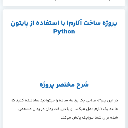
پروژه ساخت آلارم! با استفاده از پایتون
Python
شرح مختصر پروژه
در این پروژه طراحی یک برنامه ساده را میتوانید مشاهده کنید که
مانند یک آلارم عمل میکند! و با دریافت زمان در زمان مشخص
شده برای شما موزیک پخش میکند!