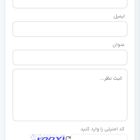
ایمیل
عنوان
کد امنیتی را وارد کنید