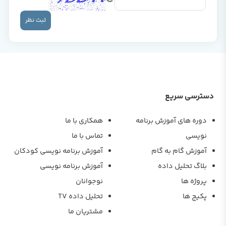
ثبت نظر
دسترسی سریع
دوره های آموزش برنامه
همکاری با ما
نویسی
تماس با ما
آموزش گام به گام
آموزش برنامه نویسی کودکان
بلاگ تحلیل داده
آموزش برنامه نویسی
پروژه ها
نوجوانان
پکیج ها
تحلیل داده TV
مشتریان ما