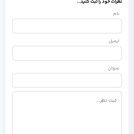
نظرات خود را ثبت کنید...
نام
ایمیل
عنوان