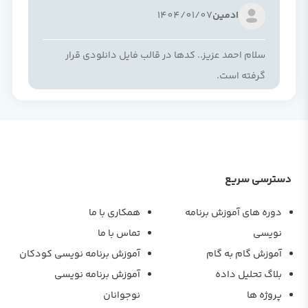
ادمین
1404/01/07
سلام احمد عزیز.. کدها در قالب فایل دانلودی قرار
گرفته است.
دسترسی سریع
دوره های آموزش برنامه
همکاری با ما
نویسی
تماس با ما
آموزش گام به گام
آموزش برنامه نویسی کودکان
بلاگ تحلیل داده
آموزش برنامه نویسی
پروژه ها
نوجوانان