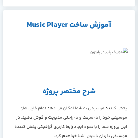
آموزش ساخت Music Player
شرح مختصر پروژه
پخش کننده موسیقی به شما امکان می دهد تمام فایل های
موسیقی خود را به سرعت و به راحتی مدیریت و گوش دهید. در
این پروژه شما را با نحوه ایجاد رابط کاربری گرافیکی پخش کننده
موسیقی با زبان پایتون آشنا خواهیم کرد.