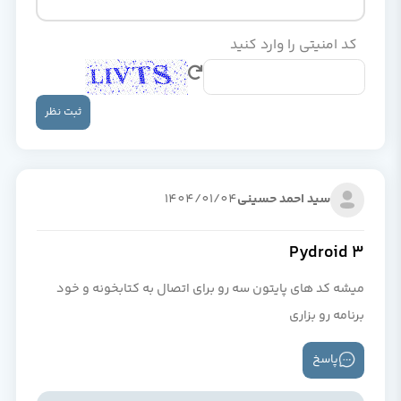
کد امنیتی را وارد کنید
ثبت نظر
سید احمد حسینی
1404/01/04
Pydroid 3
میشه کد های پایتون سه رو برای اتصال به کتابخونه و خود
برنامه رو بزاری
پاسخ