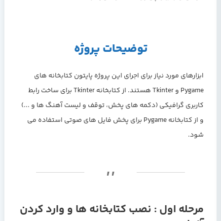
توضیحات پروژه
ابزارهای مورد نیاز برای اجرای این پروژه پایتون کتابخانه های
Pygame و Tkinter هستند. از کتابخانه Tkinter برای ساخت رابط
کاربری گرافیکی (دکمه های پخش، توقف و لیست آهنگ ها و ...)
و از کتابخانه Pygame برای پخش فایل های صوتی استفاده می
شود.
مرحله اول : نصب کتابخانه ها و وارد کردن