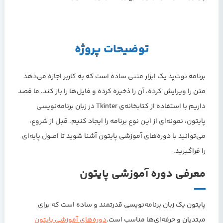
توضیحات پروژه
برنامه نوت‌پد یک ابزار متنی ساده است که به کاربر اجازه می‌دهد
متن را ویرایش کرده، آن را ذخیره کرده و فایل‌ها را باز کند. ما قصد
داریم با استفاده از کتابخانه‌ی Tkinter در زبان برنامه‌نویسی
پایتون، نمونه‌ای از این نوع برنامه را ایجاد کنیم. قبل از شروع،
می‌توانید با دوره‌های آموزشی پایتون آشنا شوید تا اصول پایه‌ای
را فراگیرید.
معرفی دوره‌ آموزشی پایتون
پایتون یک زبان برنامه‌نویسی قدرتمند و ساده است که برای
مبتدیان و حرفه‌ای‌ها مناسب است.
دوره‌های آموزشی پایتون