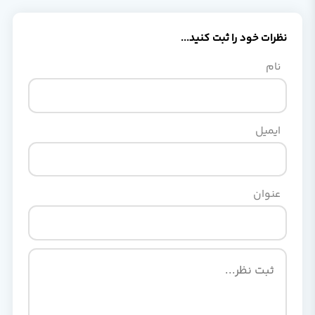
نظرات خود را ثبت کنید...
نام
ایمیل
عنوان