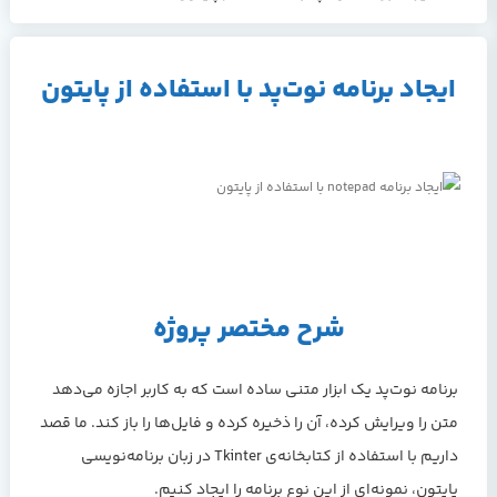
ایجاد برنامه نوت‌پد با استفاده از پایتون
شرح مختصر پروژه
برنامه نوت‌پد یک ابزار متنی ساده است که به کاربر اجازه می‌دهد
متن را ویرایش کرده، آن را ذخیره کرده و فایل‌ها را باز کند. ما قصد
داریم با استفاده از کتابخانه‌ی Tkinter در زبان برنامه‌نویسی
پایتون، نمونه‌ای از این نوع برنامه را ایجاد کنیم.