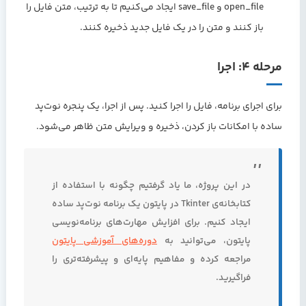
open_file و save_file ایجاد می‌کنیم تا به ترتیب، متن فایل را
باز کنند و متن را در یک فایل جدید ذخیره کنند.
مرحله ۴: اجرا
برای اجرای برنامه، فایل را اجرا کنید. پس از اجرا، یک پنجره نوت‌پد
ساده با امکانات باز کردن، ذخیره و ویرایش متن ظاهر می‌شود.
در این پروژه، ما یاد گرفتیم چگونه با استفاده از
کتابخانه‌ی Tkinter در پایتون یک برنامه نوت‌پد ساده
ایجاد کنیم. برای افزایش مهارت‌های برنامه‌نویسی
پایتون، می‌توانید به
دوره‌های آموزشی پایتون
مراجعه کرده و مفاهیم پایه‌ای و پیشرفته‌تری را
فراگیرید.