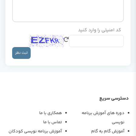
کد امنیتی را وارد کنید
ثبت نظر
دسترسی سریع
دوره های آموزش برنامه
همکاری با ما
نویسی
تماس با ما
آموزش گام به گام
آموزش برنامه نویسی کودکان