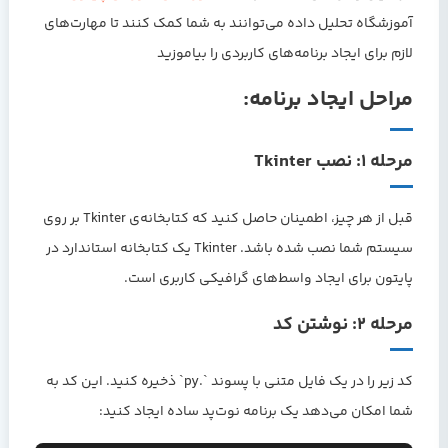
آموزشگاه تحلیل داده می‌توانند به شما کمک کنند تا مهارت‌های
لازم برای ایجاد برنامه‌های کاربردی را بیاموزید
مراحل ایجاد برنامه:
مرحله ۱: نصب Tkinter
قبل از هر چیز، اطمینان حاصل کنید که کتابخانه‌ی Tkinter بر روی
سیستم شما نصب شده باشد. Tkinter یک کتابخانه استاندارد در
پایتون برای ایجاد واسط‌های گرافیکی کاربری است.
مرحله ۲: نوشتن کد
کد زیر را در یک فایل متنی با پسوند `.py` ذخیره کنید. این کد به
شما امکان می‌دهد یک برنامه نوت‌پد ساده ایجاد کنید: