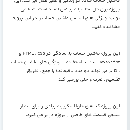
ماشین حساب ساده در زندگی واقعی عمل می کند. این
پروژه برای حل محاسبات ریاضی اعداد است. شما می
توانید ویژگی های اساسی ماشین حساب را در این پروژه
مشاهده کنید.
این پروژه ماشین حساب به سادگی در HTML ، CSS و
JavaScript است. با استفاده از ویژگی های ماشین حساب
، کاربر می تواند دو عدد باقیمانده را جمع ، تفریق ،
تقسیم ، ضرب و حتی بررسی کند
این پروژه کد های جاوا اسکریپت زیادی را برای اعتبار
سنجی قسمت های خاصی از پروژه در بر می گیرد.