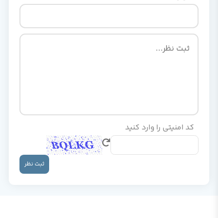
کد امنیتی را وارد کنید
ثبت نظر