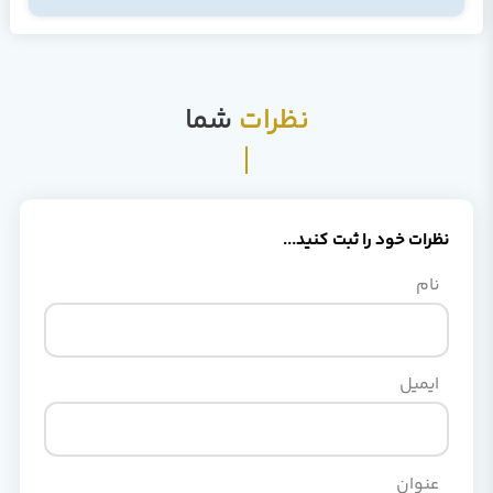
نظرات
شما
نظرات خود را ثبت کنید...
نام
ایمیل
عنوان