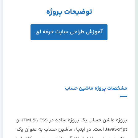
توضیحات پروژه
آموزش طراحی سایت حرفه ای
مشخصات پروژه ماشین حساب
پروژه ماشن حساب یک پروژه ساده در HTML5 ، CSS و
JavaScript است. در اینجا ، ماشین حساب به عنوان یک