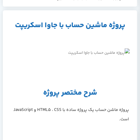
پروژه ماشین حساب با جاوا اسکریپت
شرح مختصر پروژه
پروژه ماشن حساب یک پروژه ساده با HTML5 ، CSS و JavaScript
است.