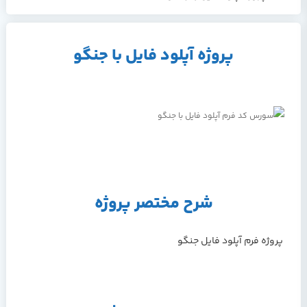
پروژه آپلود فایل با جنگو
شرح مختصر پروژه
پروژه فرم آپلود فایل جنگو