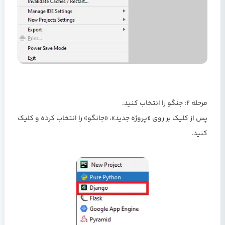
مرحله 2: جنگو را انتخاب کنید.
پس از کلیک بر روی «پروژه جدید»، «جانگو» را انتخاب کرده و کلیک
کنید.