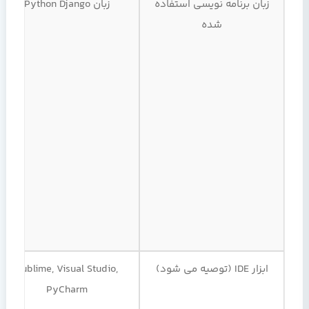
زبان برنامه نویسی استفاده
زبان Python Django
شده
ابزار IDE (توصیه می شود)
Sublime, Visual Studio,
PyCharm