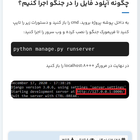
چگونه آپلود فایل را در جنگو اجرا کنیم؟
به داخل پوشه پروژه بروید، cmd را باز کنید و دستورات زیر را تایپ
کنید تا فریمورک جنگو را نصب کرده و وب سرور را اجرا کنید:
python manage.py runserver
در نهایت در مرورگر localhost:8000 را باز کنید