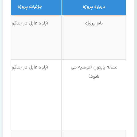
درباره پروژه
جزئیات پروژه
نام پروژه
آپلود فایل در جنگو
نسخه پایتون (توصیه می
آپلود فایل در جنگو
شود)