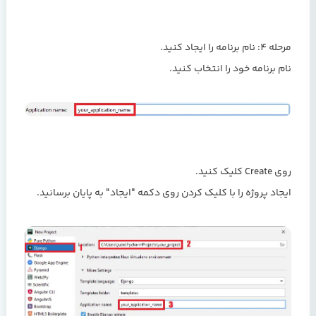
مرحله 4: نام برنامه را ایجاد کنید.
نام برنامه خود را انتخاب کنید.
روی Create کلیک کنید.
ایجاد پروژه را با کلیک کردن روی دکمه "ایجاد" به پایان برسانید.