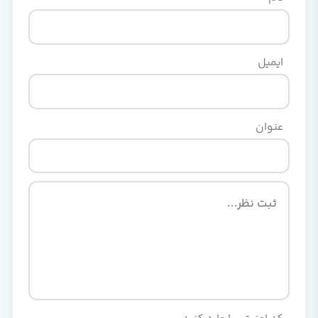
ایمیل
عنوان