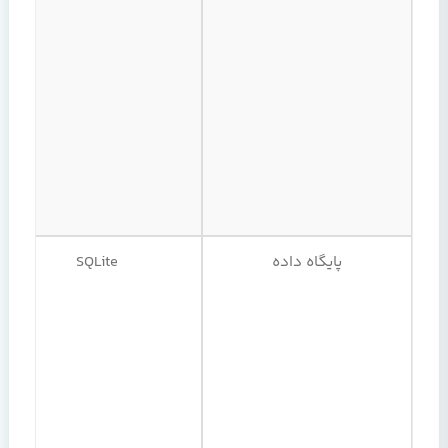
پایگاه داده
SQLite