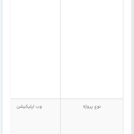
نوع پروژه
وب اپلیکیشن