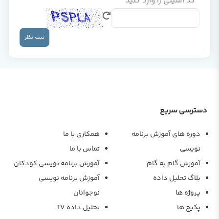
کد امنیتی را وارد کنید
ثبت نظر
دسترسی سریع
دوره های آموزش برنامه
همکاری با ما
نویسی
تماس با ما
آموزش گام به گام
آموزش برنامه نویسی کودکان
بلاگ تحلیل داده
آموزش برنامه نویسی
پروژه ها
نوجوانان
پکیج ها
تحلیل داده TV