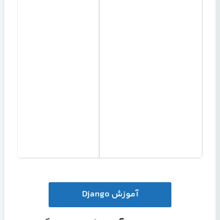
آموزش Django