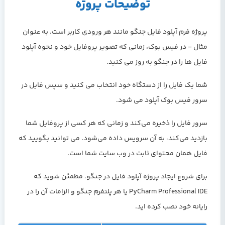
توضیحات پروژه
پروژه فرم آپلود فایل جنگو مانند هر ورودی کاربر است. به عنوان
مثال - در فیس بوک، زمانی که تصویر پروفایل خود و نحوه آپلود
فایل ها را در جنگو به روز می کنید.
شما یک فایل را از دستگاه خود انتخاب می کنید و سپس فایل در
سرور فیس بوک آپلود می شود.
سرور فایل را ذخیره می‌کند و زمانی که هر کسی از پروفایل شما
بازدید می‌کند، به آن سرویس داده می‌شود. می توانید بگویید که
فایل همان محتوای ثابت در وب سایت شما است.
برای شروع ایجاد پروژه آپلود فایل در جنگو، مطمئن شوید که
PyCharm Professional IDE یا هر پلتفرم جنگو و الزامات آن را در
رایانه خود نصب کرده اید.