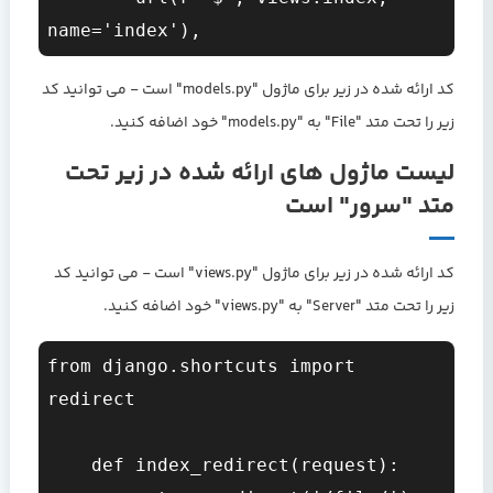
name='index'),
کد ارائه شده در زیر برای ماژول "models.py" است - می توانید کد
زیر را تحت متد "File" به "models.py" خود اضافه کنید.
لیست ماژول های ارائه شده در زیر تحت
متد "سرور" است
کد ارائه شده در زیر برای ماژول "views.py" است - می توانید کد
زیر را تحت متد "Server" به "views.py" خود اضافه کنید.
from django.shortcuts import 
redirect

    def index_redirect(request):
