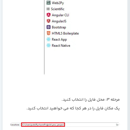
مرحله 3: محل فایل را انتخاب کنید.
یک مکان فایل را در هر کجا که می خواهید انتخاب کنید.