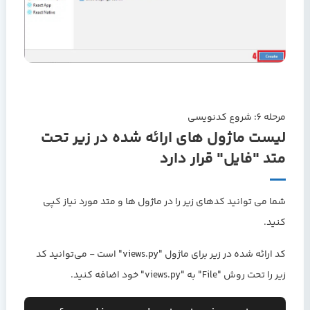
مرحله 6: شروع کدنویسی
لیست ماژول های ارائه شده در زیر تحت
متد "فایل" قرار دارد
شما می توانید کدهای زیر را در ماژول ها و متد مورد نیاز کپی
کنید.
کد ارائه شده در زیر برای ماژول "views.py" است - می‌توانید کد
زیر را تحت روش "File" به "views.py" خود اضافه کنید.