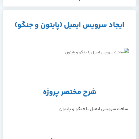
ایجاد سرویس ایمیل (پایتون و جنگو)
شرح مختصر پروژه
ساخت سرویس ایمیل با جنگو و پایتون