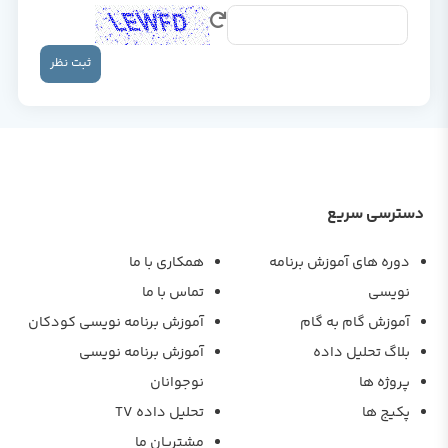
ثبت نظر
دسترسی سریع
دوره های آموزش برنامه
همکاری با ما
نویسی
تماس با ما
آموزش گام به گام
آموزش برنامه نویسی کودکان
بلاگ تحلیل داده
آموزش برنامه نویسی
پروژه ها
نوجوانان
پکیج ها
تحلیل داده TV
مشتریان ما