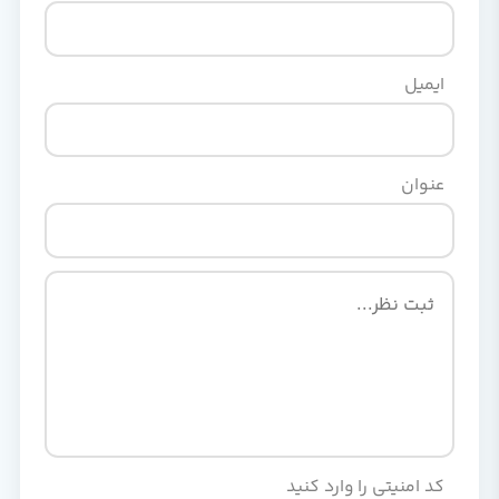
ایمیل
عنوان
کد امنیتی را وارد کنید