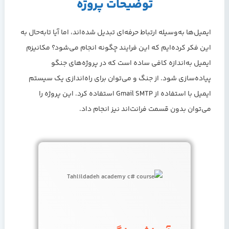
توضیحات پروژه
ایمیل‌ها به‌وسیله ارتباط حرفه‌ای تبدیل شده‌اند، اما آیا تابه‌حال به
این فکر کرده‌ایم که این فرایند چگونه انجام می‌شود؟ مکانیزم
ایمیل به‌اندازه کافی ساده است که در پروژه‌های جنگو
پیاده‌سازی شود. از جنگ و می‌توان برای راه‌اندازی یک سیستم
ایمیل با استفاده از Gmail SMTP استفاده کرد. این پروژه را
می‌توان بدون قسمت فرانت‌اند نیز انجام داد.