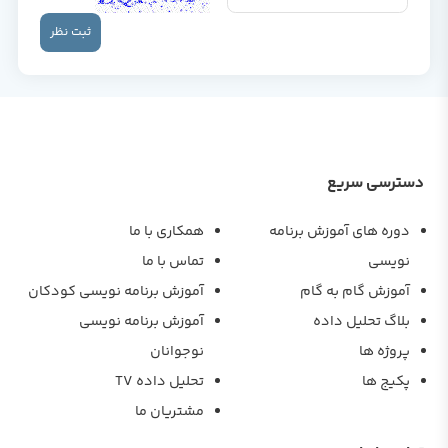
ثبت نظر
دسترسی سریع
دوره های آموزش برنامه
همکاری با ما
نویسی
تماس با ما
آموزش گام به گام
آموزش برنامه نویسی کودکان
بلاگ تحلیل داده
آموزش برنامه نویسی
پروژه ها
نوجوانان
پکیج ها
تحلیل داده TV
مشتریان ما