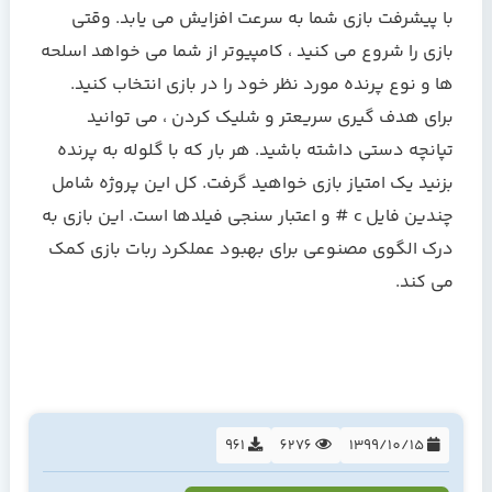
با پیشرفت بازی شما به سرعت افزایش می یابد. وقتی
بازی را شروع می کنید ، کامپیوتر از شما می خواهد اسلحه
ها و نوع پرنده مورد نظر خود را در بازی انتخاب کنید.
برای هدف گیری سریعتر و شلیک کردن ، می توانید
تپانچه دستی داشته باشید. هر بار که با گلوله به پرنده
بزنید یک امتیاز بازی خواهید گرفت. کل این پروژه شامل
چندین فايل c # و اعتبار سنجی فيلدها است. این بازی به
درک الگوی مصنوعی برای بهبود عملکرد ربات بازی کمک
می کند.
961
6276
1399/10/15