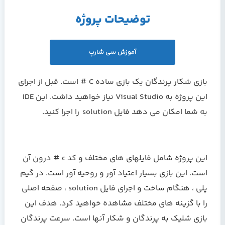
توضیحات پروژه
آموزش سی شارپ
بازی شکار پرندگان یک بازی ساده C # است. قبل از اجرای
این پروژه به Visual Studio نیاز خواهید داشت. این IDE
به شما امکان می دهد فایل
solution
را اجرا کنید.
این پروژه شامل فايلهاي های مختلف و کد c # درون آن
است. این بازی بسیار اعتیاد آور و روحیه آور است. در گیم
پلی ، هنگام ساخت و اجرای فايل solution ، صفحه اصلی
را با گزینه های مختلف مشاهده خواهید کرد. هدف این
بازی شلیک به پرندگان و شکار آنها است. سرعت پرندگان