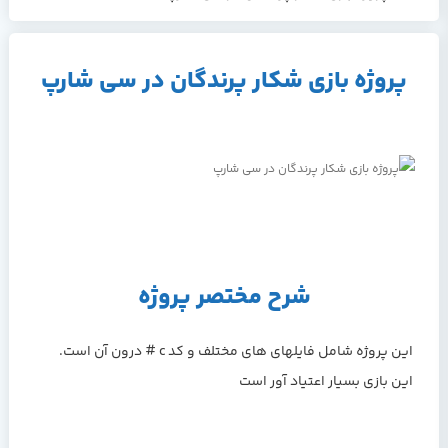
پروژه بازی شکار پرندگان در سي شارپ
شرح مختصر پروژه
این پروژه شامل فايلهاي های مختلف و کد c # درون آن است.
این بازی بسیار اعتیاد آور است