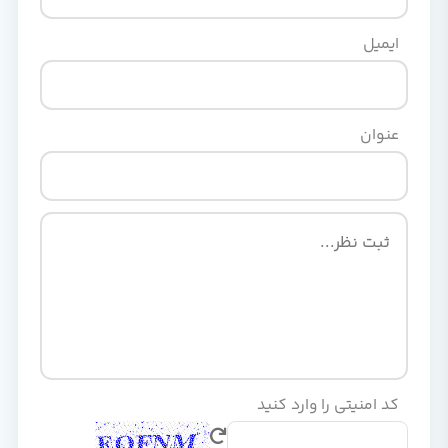
ایمیل
عنوان
کد امنیتی را وارد کنید