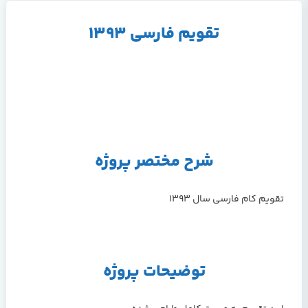
تقویم فارسی 1393
شرح مختصر پروژه
تقویم کام فارسی سال 1393
توضیحات پروژه