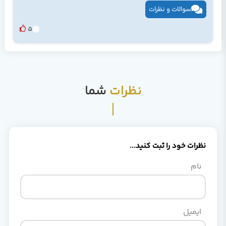
سوالات و نظرات
5
نظرات
شما
نظرات خود را ثبت کنید...
نام
ایمیل