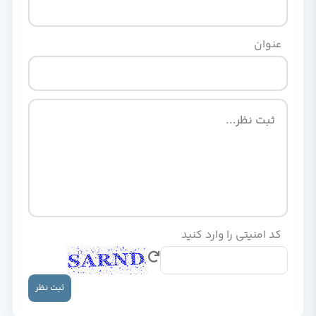
عنوان
کد امنیتی را وارد کنید
ثبت نظر